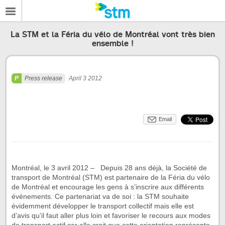
La STM et la Féria du vélo de Montréal vont très bien
ensemble !
Press release
April 3 2012
Email
Montréal, le 3 avril 2012 – Depuis 28 ans déjà, la Société de
transport de Montréal (STM) est partenaire de la Féria du vélo
de Montréal et encourage les gens à s’inscrire aux différents
événements. Ce partenariat va de soi : la STM souhaite
évidemment développer le transport collectif mais elle est
d’avis qu’il faut aller plus loin et favoriser le recours aux modes