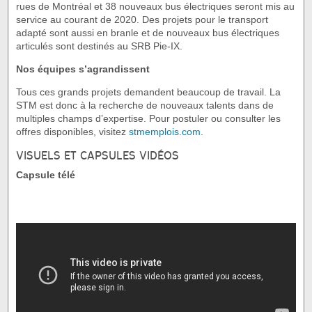
rues de Montréal et 38 nouveaux bus électriques seront mis au
service au courant de 2020. Des projets pour le transport
adapté sont aussi en branle et de nouveaux bus électriques
articulés sont destinés au SRB Pie-IX.
Nos équipes s’agrandissent
Tous ces grands projets demandent beaucoup de travail. La
STM est donc à la recherche de nouveaux talents dans de
multiples champs d’expertise. Pour postuler ou consulter les
offres disponibles, visitez
stmemplois.com
.
VISUELS ET CAPSULES VIDÉOS
Capsule télé