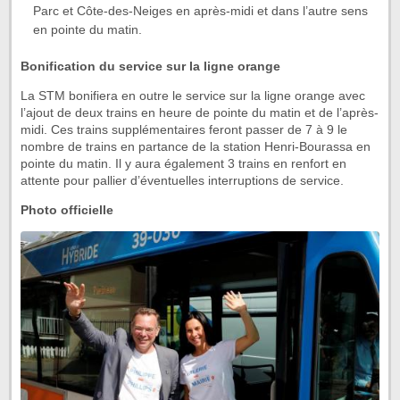
Parc et Côte-des-Neiges en après-midi et dans l’autre sens
en pointe du matin.
Bonification du service sur la ligne orange
La STM bonifiera en outre le service sur la ligne orange avec
l’ajout de deux trains en heure de pointe du matin et de l’après-
midi. Ces trains supplémentaires feront passer de 7 à 9 le
nombre de trains en partance de la station Henri-Bourassa en
pointe du matin. Il y aura également 3 trains en renfort en
attente pour pallier d’éventuelles interruptions de service.
Photo officielle