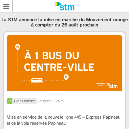
La STM annonce la mise en marche du Mouvement orange
à compter du 26 août prochain
Press release
August 22 2019
Mise en service de la nouvelle ligne 445 – Express Papineau
et de la voie réservée Papineau