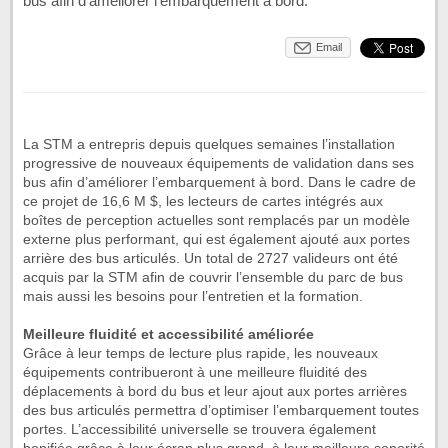
bus afin d’améliorer l’embarquement à bord.
Email
La STM a entrepris depuis quelques semaines l’installation
progressive de nouveaux équipements de validation dans ses
bus afin d’améliorer l’embarquement à bord. Dans le cadre de
ce projet de 16,6 M $, les lecteurs de cartes intégrés aux
boîtes de perception actuelles sont remplacés par un modèle
externe plus performant, qui est également ajouté aux portes
arrière des bus articulés. Un total de 2727 valideurs ont été
acquis par la STM afin de couvrir l’ensemble du parc de bus
mais aussi les besoins pour l’entretien et la formation.
Meilleure fluidité et accessibilité améliorée
Grâce à leur temps de lecture plus rapide, les nouveaux
équipements contribueront à une meilleure fluidité des
déplacements à bord du bus et leur ajout aux portes arrières
des bus articulés permettra d’optimiser l’embarquement toutes
portes. L’accessibilité universelle se trouvera également