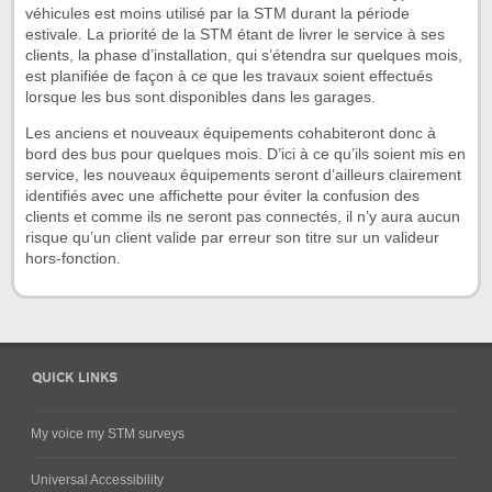
véhicules est moins utilisé par la STM durant la période
estivale. La priorité de la STM étant de livrer le service à ses
clients, la phase d’installation, qui s’étendra sur quelques mois,
est planifiée de façon à ce que les travaux soient effectués
lorsque les bus sont disponibles dans les garages.
Les anciens et nouveaux équipements cohabiteront donc à
bord des bus pour quelques mois. D’ici à ce qu’ils soient mis en
service, les nouveaux équipements seront d’ailleurs clairement
identifiés avec une affichette pour éviter la confusion des
clients et comme ils ne seront pas connectés, il n’y aura aucun
risque qu’un client valide par erreur son titre sur un valideur
hors-fonction.
QUICK LINKS
My voice my STM surveys
Universal Accessibility