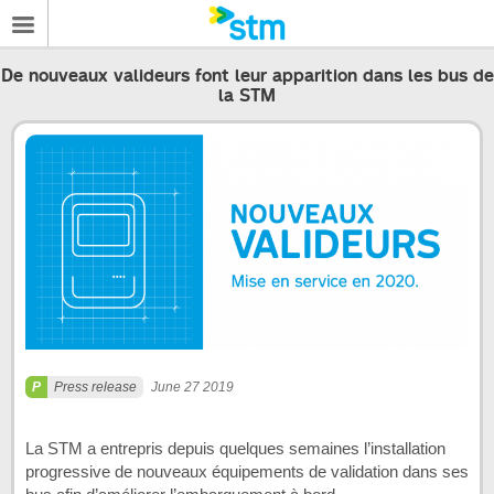
De nouveaux valideurs font leur apparition dans les bus de
la STM
Press release
June 27 2019
La STM a entrepris depuis quelques semaines l’installation
progressive de nouveaux équipements de validation dans ses