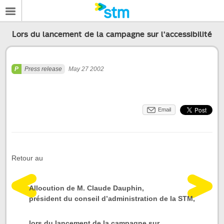
Lors du lancement de la campagne sur l'accessibilité
Press release
May 27 2002
Email
Retour au
Allocution de M. Claude Dauphin,
président du conseil d’administration de la STM,
lors du lancement de la campagne sur