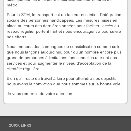
métro.
Pour la STM, le transport est un facteur essentiel d’intégration
sociale des personnes handicapées. Les mesures mises en
place au cours des dernières années pour faciliter l’accès au
réseau régulier portent fruit et nous encouragent à poursuivre
nos efforts.
Nous menons des campagnes de sensibilisation comme celle
que nous lançons aujourd’hui, pour qu’un nombre encore plus
grand de personnes à limitations fonctionnelles utilisent nos
services et pour augmenter le niveau d’acceptation de la
clientèle régulière.
Bien qu’il reste du travail à faire pour atteindre nos objectifs,
nous avons la conviction que nous sommes sur la bonne voie.
Je vous remercie de votre attention.
QUICK LINKS