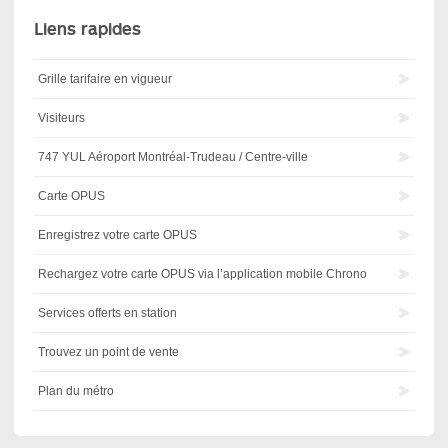
Liens rapides
Grille tarifaire en vigueur
Visiteurs
747 YUL Aéroport Montréal-Trudeau / Centre-ville
Carte OPUS
Enregistrez votre carte OPUS
Rechargez votre carte OPUS via l’application mobile Chrono
Services offerts en station
Trouvez un point de vente
Plan du métro