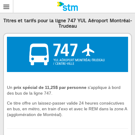
Titres et tarifs pour la ligne 747 YUL Aéroport Montréal-
Trudeau
Un
prix spécial de 11,25$ par personne
s'applique à bord
des bus de la ligne 747.
Ce titre offre un laissez-passer valide 24 heures consécutives
en bus, en métro, en train d'exo et avec le REM dans la zone A
(agglomération de Montréal).