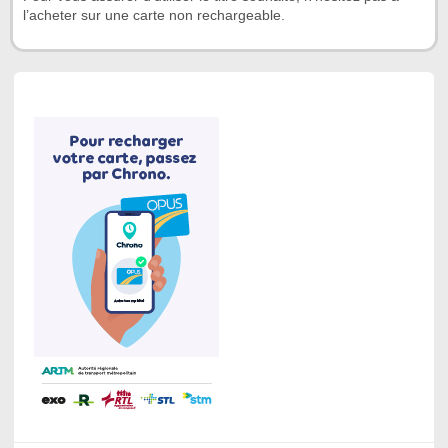
l’acheter sur une carte non rechargeable.