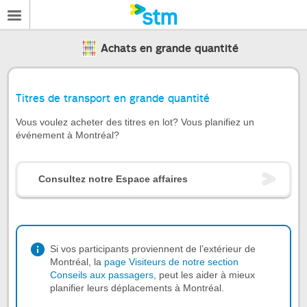
Achats en grande quantité
Titres de transport en grande quantité
Vous voulez acheter des titres en lot? Vous planifiez un
événement à Montréal?
Consultez notre Espace affaires
Si vos participants proviennent de l’extérieur de
Montréal, la
page Visiteurs de notre section
Conseils aux passagers,
peut les aider à mieux
planifier leurs déplacements à Montréal.