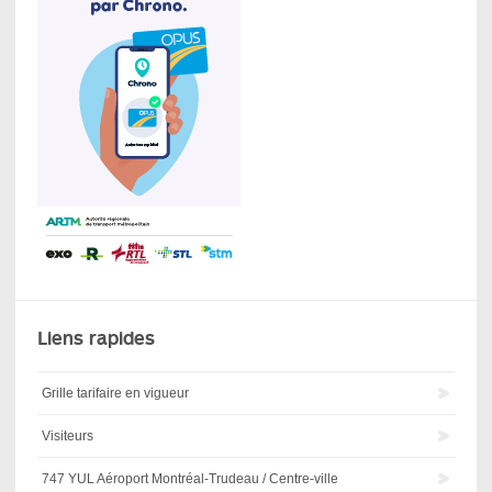
Liens rapides
Grille tarifaire en vigueur
Visiteurs
747 YUL Aéroport Montréal-Trudeau / Centre-ville