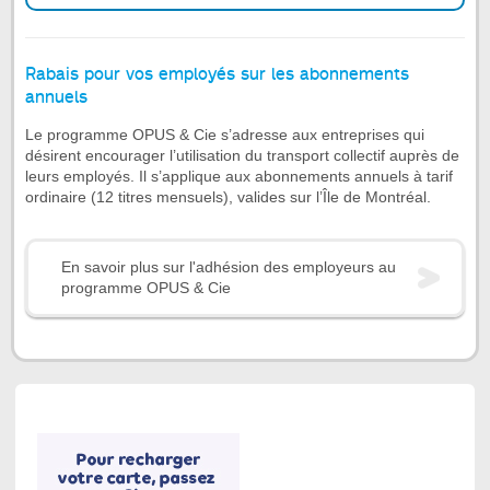
Rabais pour vos employés sur les abonnements
annuels
Le programme OPUS & Cie s’adresse aux entreprises qui
désirent encourager l’utilisation du transport collectif auprès de
leurs employés. Il s’applique aux abonnements annuels à tarif
ordinaire (12 titres mensuels), valides sur l’Île de Montréal.
En savoir plus sur l'adhésion des employeurs au
programme OPUS & Cie