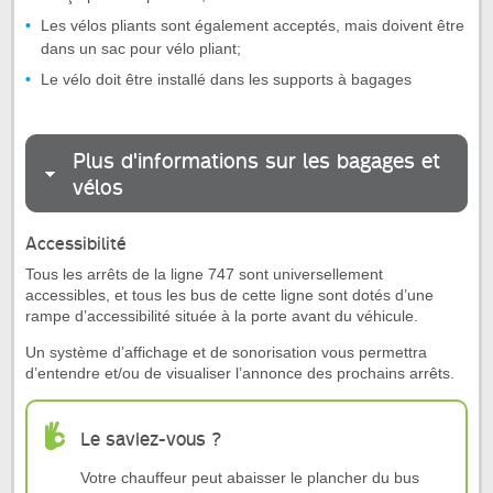
Les vélos pliants sont également acceptés, mais doivent être
dans un sac pour vélo pliant;
Le vélo doit être installé dans les supports à bagages
Plus d'informations sur les bagages et
vélos
Accessibilité
Tous les arrêts de la ligne 747 sont universellement
accessibles, et tous les bus de cette ligne sont dotés d’une
rampe d’accessibilité située à la porte avant du véhicule.
Un système d’affichage et de sonorisation vous permettra
d’entendre et/ou de visualiser l’annonce des prochains arrêts.
Le saviez-vous ?
Votre chauffeur peut abaisser le plancher du bus