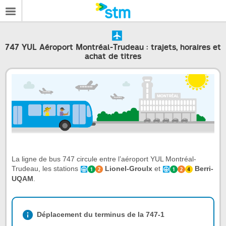
747 YUL Aéroport Montréal-Trudeau : trajets, horaires et
achat de titres
La ligne de bus 747 circule entre l’aéroport YUL Montréal-
Trudeau, les stations
Lionel-Groulx
et
Berri-
UQAM
.
Déplacement du terminus de la 747-1