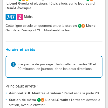
Lionel-Groulx
et plusieurs hôtels situés sur le
boulevard
René-Lévesque
.
Métro
Cette ligne circule uniquement entre la
station
Lionel-
Groulx
et l'aéroport YUL Montréal-Trudeau.
Horaire et arrêts
Fréquence de passage : habituellement entre 10 et
20 minutes, en journée, dans les deux directions.
Principaux arrêts :
Aéroport YUL Montréal-Trudeau :
l'arrêt est à la porte 28.
Station de métro
Lionel-Groulx :
l'arrêt est devant la
station, avenue Atwater.