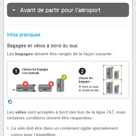
Avant de partir pour l'aéroport
Infos pratiques
Bagages et vélos à bord du bus
Les
bagages
doivent être rangés de la façon suivante :
Les
vélos
sont acceptés à bord des bus de la ligne 747, mais
certaines conditions doivent être respectées :
Le vélo doit être dans un contenant rigide spécialement
conçu pour l’expédition;