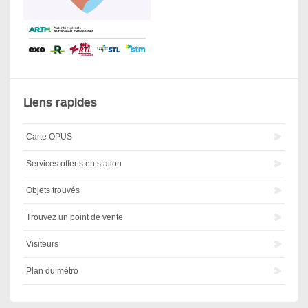
Liens rapides
Carte OPUS
Services offerts en station
Objets trouvés
Trouvez un point de vente
Visiteurs
Plan du métro