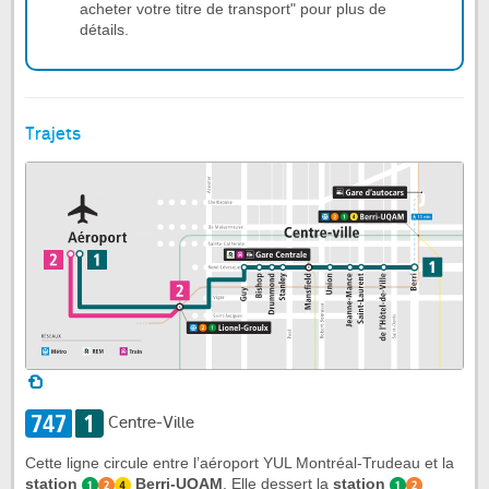
acheter votre titre de transport" pour plus de
détails.
Trajets
Centre-Ville
Cette ligne circule entre l’aéroport YUL Montréal-Trudeau et la
station
Berri-UQAM
. Elle dessert la
station