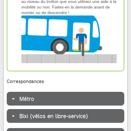
au niveau du trottoir que vous utilisiez une aide à la
mobilité ou non. Faites-en la demande avant de
monter ou de descendre !
Correspondances
Métro
Bixi (vélos en libre-service)