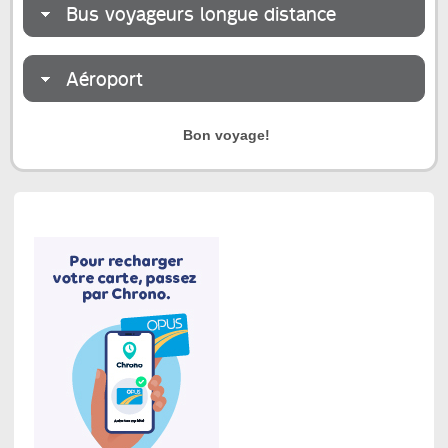
Bus voyageurs longue distance
Aéroport
Bon voyage!