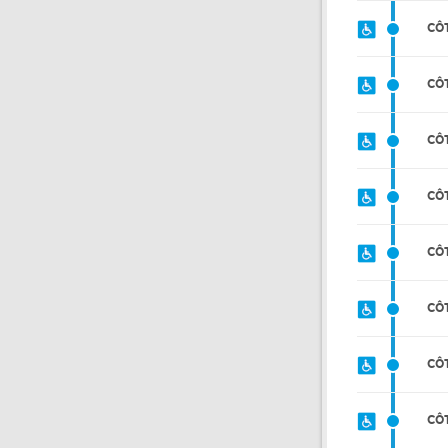
CÔ
CÔ
CÔ
CÔ
CÔ
CÔ
CÔ
CÔ