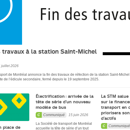
 travaux à la station Saint-Michel
 juillet 2026
sport de Montréal annonce la fin des travaux de réfection de la station Saint-Michel
te de l’édicule secondaire, fermé depuis le 19 septembre 2025.
Électrification : arrivée de la
La STM salue 
tête de série d’un nouveau
sur le financ
modèle de bus
transport en
priorisera son
Communiqué
15 juin 2026
d’actifs
La Société de transport de Montréal
Communiqué
n place de
accueille la tête de série d’un tout