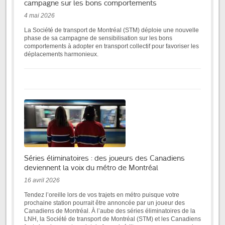
campagne sur les bons comportements
4 mai 2026
La Société de transport de Montréal (STM) déploie une nouvelle
phase de sa campagne de sensibilisation sur les bons
comportements à adopter en transport collectif pour favoriser les
déplacements harmonieux.
Séries éliminatoires : des joueurs des Canadiens
deviennent la voix du métro de Montréal
16 avril 2026
Tendez l’oreille lors de vos trajets en métro puisque votre
prochaine station pourrait être annoncée par un joueur des
Canadiens de Montréal. À l’aube des séries éliminatoires de la
LNH, la Société de transport de Montréal (STM) et les Canadiens