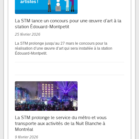
La STM lance un concours pour une œuvre d’art à la
station Édouard-Montpetit
25 février 2026
La STM prolonge jusqu’au 27 mars le concours pour la
réalisation d’une œuvre d’art qui sera installée à la station
Édouard-Montpetit.
La STM prolonge le service du métro et vous
transporte aux activités de la Nuit Blanche à
Montréal
9 février 2026