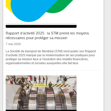
Rapport d’activité 2025 : la STM prend les moyens
nécessaires pour protéger sa mission
7 mai 2026
La Société de transport de Montréal (STM) rend public son Rapport
d’activité 2025 marqué par la modernisation de ses pratiques pour
protéger sa mission face à l’évolution des réalités financières,
organisationnelles et sociales auxquelles elle fait face.