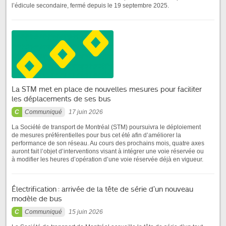
l’édicule secondaire, fermé depuis le 19 septembre 2025.
La STM met en place de nouvelles mesures pour faciliter
les déplacements de ses bus
Communiqué
17 juin 2026
La Société de transport de Montréal (STM) poursuivra le déploiement
de mesures préférentielles pour bus cet été afin d’améliorer la
performance de son réseau. Au cours des prochains mois, quatre axes
auront fait l’objet d’interventions visant à intégrer une voie réservée ou
à modifier les heures d’opération d’une voie réservée déjà en vigueur.
Électrification : arrivée de la tête de série d’un nouveau
modèle de bus
Communiqué
15 juin 2026