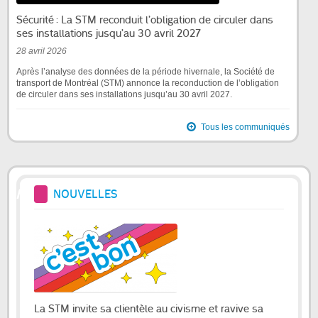
Sécurité : La STM reconduit l’obligation de circuler dans
ses installations jusqu’au 30 avril 2027
28 avril 2026
Après l’analyse des données de la période hivernale, la Société de
transport de Montréal (STM) annonce la reconduction de l’obligation
de circuler dans ses installations jusqu’au 30 avril 2027.
Tous les communiqués
NOUVELLES
La STM invite sa clientèle au civisme et ravive sa