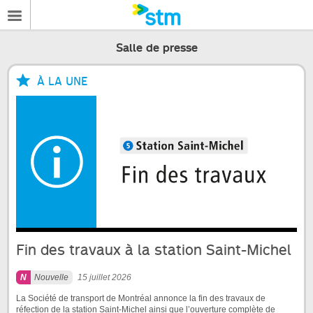
Salle de presse
À LA UNE
Fin des travaux à la station Saint-Michel
Nouvelle
15 juillet 2026
La Société de transport de Montréal annonce la fin des travaux de
réfection de la station Saint-Michel ainsi que l’ouverture complète de