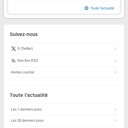
Toute l'actualité
Suivez-nous
X (Twitter)
Nos flux RSS
Alertes courriel
Toute l'actualité
Les 7 derniers jours
Les 30 derniers jours