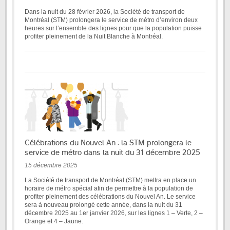
Dans la nuit du 28 février 2026, la Société de transport de
Montréal (STM) prolongera le service de métro d’environ deux
heures sur l’ensemble des lignes pour que la population puisse
profiter pleinement de la Nuit Blanche à Montréal.
Célébrations du Nouvel An : la STM prolongera le
service de métro dans la nuit du 31 décembre 2025
15 décembre 2025
La Société de transport de Montréal (STM) mettra en place un
horaire de métro spécial afin de permettre à la population de
profiter pleinement des célébrations du Nouvel An. Le service
sera à nouveau prolongé cette année, dans la nuit du 31
décembre 2025 au 1er janvier 2026, sur les lignes 1 – Verte, 2 –
Orange et 4 – Jaune.