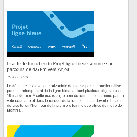
Lisette, le tunnelier du Projet ligne bleue, amorce son
parcours de 4,6 km vers Anjou
19 mai 2026
Le début de l’excavation horizontale de masse par le tunnelier utilisé
pour le prolongement de la ligne bleue a réuni plusieurs dignitaires le
19 mai dernier. À cette occasion, le nom du tunnelier, déterminé par un
vote populaire et dans le respect de la tradition, a été dévoilé. Il s’agit
de Lisette, en l’honneur de la première femme opératrice du métro de
Montréal.