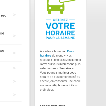
195
406
406
Accédez à la section
Bus-
horaires
du menu « Nos
réseaux », choisissez la ligne et
l'arrêt qui vous intéressent, puis
sélectionnez «
Semaine
».
Vous pourrez imprimer votre
horaire de bus personnalisé ou
encore, en conserver une copie
sur votre téléphone mobile ou
ordinateur.