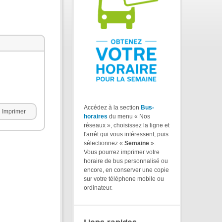
Accédez à la section
Bus-
Imprimer
horaires
du menu « Nos
réseaux », choisissez la ligne et
l'arrêt qui vous intéressent, puis
sélectionnez «
Semaine
».
Vous pourrez imprimer votre
horaire de bus personnalisé ou
encore, en conserver une copie
sur votre téléphone mobile ou
ordinateur.