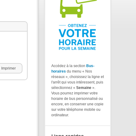
Accédez à la section
Bus-
Imprimer
horaires
du menu « Nos
réseaux », choisissez la ligne et
l'arrêt qui vous intéressent, puis
sélectionnez «
Semaine
».
Vous pourrez imprimer votre
horaire de bus personnalisé ou
encore, en conserver une copie
sur votre téléphone mobile ou
ordinateur.