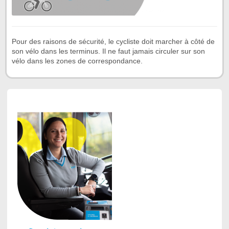
Pour des raisons de sécurité, le cycliste doit marcher à côté de
son vélo dans les terminus. Il ne faut jamais circuler sur son
vélo dans les zones de correspondance.