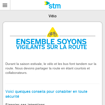
Vélo
Durant la saison estivale, le vélo et les bus font tandem sur la
route. Nous devons partager la route en étant courtois et
collaborateurs.
Voici quelques conseils pour cohabiter en toute
sécurité
Signaler ses intentions