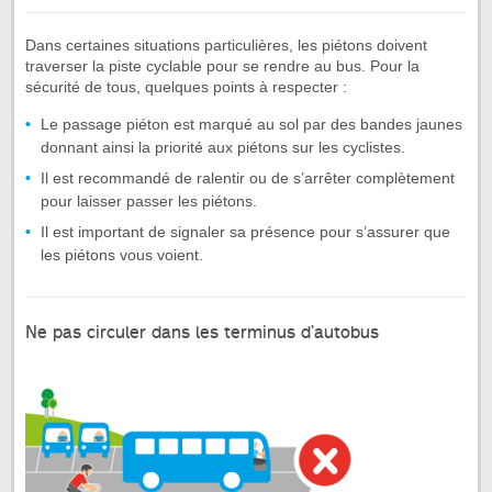
Dans certaines situations particulières, les piétons doivent
traverser la piste cyclable pour se rendre au bus. Pour la
sécurité de tous, quelques points à respecter :
Le passage piéton est marqué au sol par des bandes jaunes
donnant ainsi la priorité aux piétons sur les cyclistes.
Il est recommandé de ralentir ou de s’arrêter complètement
pour laisser passer les piétons.
Il est important de signaler sa présence pour s’assurer que
les piétons vous voient.
Ne pas circuler dans les terminus d’autobus