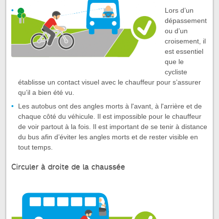
Lors d’un
dépassement
ou d’un
croisement, il
est essentiel
que le
cycliste
établisse un contact visuel avec le chauffeur pour s’assurer
qu’il a bien été vu.
Les autobus ont des angles morts à l'avant, à l'arrière et de
chaque côté du véhicule. Il est impossible pour le chauffeur
de voir partout à la fois. Il est important de se tenir à distance
du bus afin d’éviter les angles morts et de rester visible en
tout temps.
Circuler à droite de la chaussée