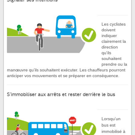
Les cyclistes
doivent
indiquer
clairement la
direction
qu'ils
souhaitent
prendre ou la
manœuvre qu’ils souhaitent exécuter. Les chauffeurs pourront
anticiper vos mouvements et se préparer en conséquence.
S’immobiliser aux arrêts et rester derrière le bus
Lorsqu’un
bus est
immobilisé à