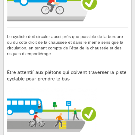
Le cycliste doit circuler aussi près que possible de la bordure
ou du côté droit de la chaussée et dans le même sens que la
circulation, en tenant compte de l’état de la chaussée et des
risques d’emportiérage.
Être attentif aux piétons qui doivent traverser la piste
cyclable pour prendre le bus