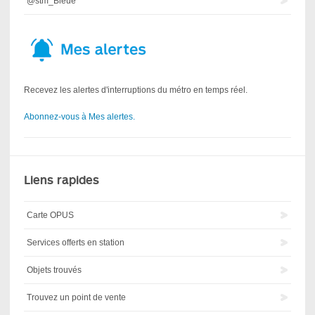
@stm_Bleue
Recevez les alertes d'interruptions du métro en temps réel.
Abonnez-vous à Mes alertes.
Liens rapides
Carte OPUS
Services offerts en station
Objets trouvés
Trouvez un point de vente