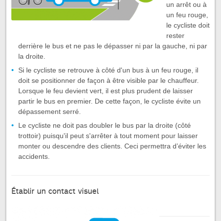
un arrêt ou à
un feu rouge,
le cycliste doit
rester
derrière le bus et ne pas le dépasser ni par la gauche, ni par
la droite.
Si le cycliste se retrouve à côté d'un bus à un feu rouge, il
doit se positionner de façon à être visible par le chauffeur.
Lorsque le feu devient vert, il est plus prudent de laisser
partir le bus en premier. De cette façon, le cycliste évite un
dépassement serré.
Le cycliste ne doit pas doubler le bus par la droite (côté
trottoir) puisqu'il peut s'arrêter à tout moment pour laisser
monter ou descendre des clients. Ceci permettra d’éviter les
accidents.
Établir un contact visuel