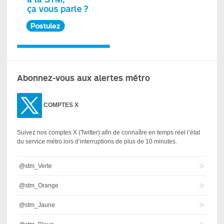
Abonnez-vous aux alertes métro
COMPTES X
Suivez nos comptes X (Twitter) afin de connaître en temps réel l’état
du service métro lors d’interruptions de plus de 10 minutes.
@stm_Verte
@stm_Orange
@stm_Jaune