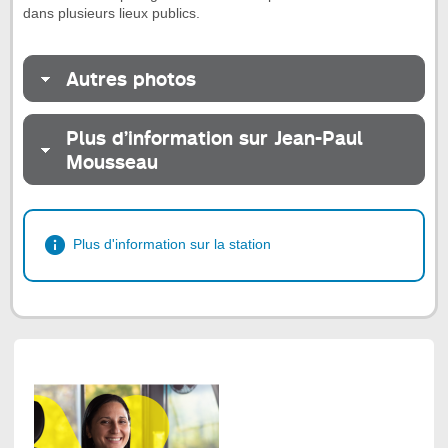
dans plusieurs lieux publics.
Autres photos
Plus d’information sur Jean-Paul
Mousseau
Plus d'information sur la station