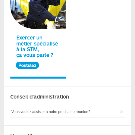
Conseil d’administration
Vous voulez assister à notre prochaine réunion?