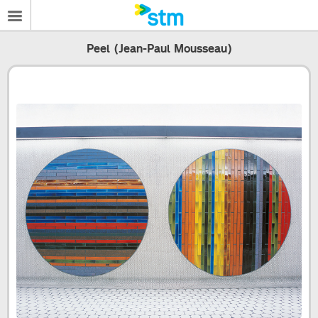
Peel (Jean-Paul Mousseau)