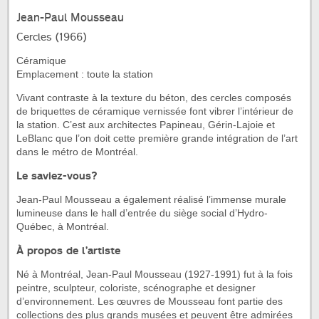
Jean-Paul Mousseau
Cercles (1966)
Céramique
Emplacement : toute la station
Vivant contraste à la texture du béton, des cercles composés
de briquettes de céramique vernissée font vibrer l’intérieur de
la station. C’est aux architectes Papineau, Gérin-Lajoie et
LeBlanc que l’on doit cette première grande intégration de l’art
dans le métro de Montréal.
Le saviez-vous?
Jean-Paul Mousseau a également réalisé l’immense murale
lumineuse dans le hall d’entrée du siège social d’Hydro-
Québec, à Montréal.
À propos de l’artiste
Né à Montréal, Jean-Paul Mousseau (1927-1991) fut à la fois
peintre, sculpteur, coloriste, scénographe et designer
d’environnement. Les œuvres de Mousseau font partie des
collections des plus grands musées et peuvent être admirées