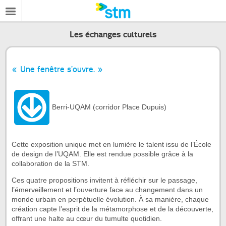
Les échanges culturels
« Une fenêtre s’ouvre. »
Berri-UQAM (corridor Place Dupuis)
Cette exposition unique met en lumière le talent issu de l’École
de design de l’UQAM. Elle est rendue possible grâce à la
collaboration de la STM.
Ces quatre propositions invitent à réfléchir sur le passage,
l’émerveillement et l’ouverture face au changement dans un
monde urbain en perpétuelle évolution. À sa manière, chaque
création capte l’esprit de la métamorphose et de la découverte,
offrant une halte au cœur du tumulte quotidien.