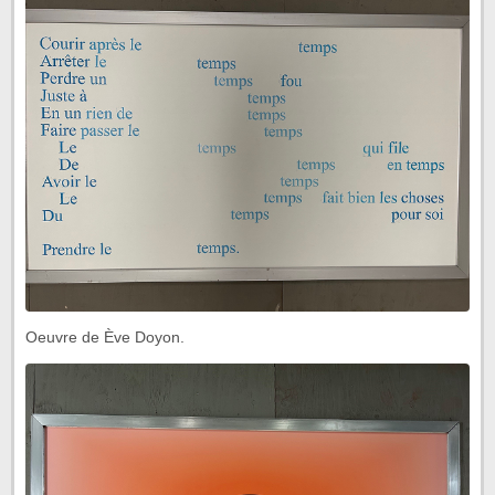
Oeuvre de Ève Doyon.