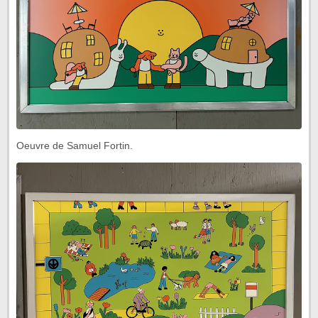
Oeuvre de Samuel Fortin.