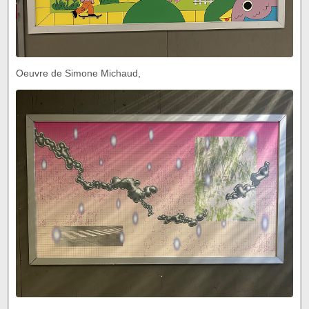
Oeuvre de Simone Michaud,