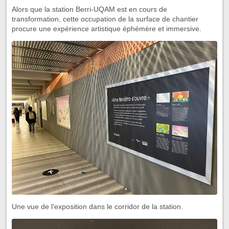
Alors que la station Berri-UQAM est en cours de
transformation, cette occupation de la surface de chantier
procure une expérience artistique éphémère et immersive.
Une vue de l'exposition dans le corridor de la station.