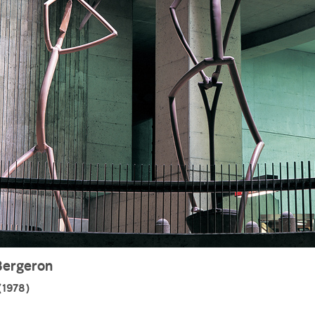
Bergeron
1978)