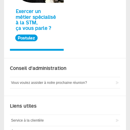
Conseil d’administration
Vous voulez assister à notre prochaine réunion?
Liens utiles
Service à la clientèle