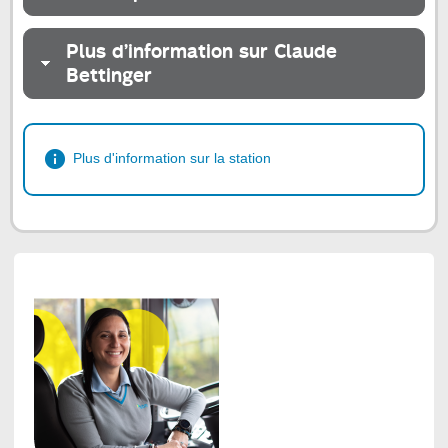
Plus d’information sur Claude
Bettinger
Plus d'information sur la station