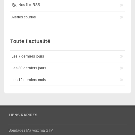
Nos flux RSS
Alertes courriel
Toute l'actualité
Les 7 derniers jours
Les 30 derniers jours
Les 12 derniers mois
LIENS RAPIDES
Sondages Ma voix ma STM