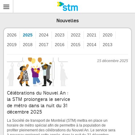
Nouvelles
2026
2025
2024
2023
2022
2021
2020
2019
2018
2017
2016
2015
2014
2013
15 décembre 2025
Célébrations du Nouvel An :
la STM prolongera le service
de métro dans la nuit du 31
décembre 2025
La Société de transport de Montréal (STM) mettra en place un
horaire de métro spécial afin de permettre à la population de
profiter pleinement des célébrations du Nouvel An. Le service sera