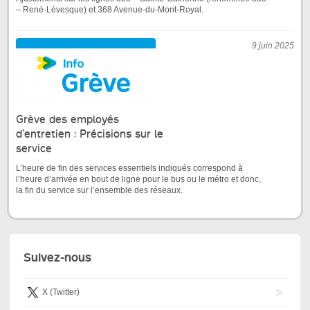
– René-Lévesque) et 368 Avenue-du-Mont-Royal.
9 juin 2025
Grève des employés
d’entretien : Précisions sur le
service
L’heure de fin des services essentiels indiqués correspond à
l’heure d’arrivée en bout de ligne pour le bus ou le métro et donc,
la fin du service sur l’ensemble des réseaux.
Suivez-nous
X (Twitter)