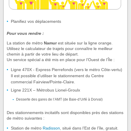
Planifiez vos déplacements
Pour vous rendre :
La station de métro
Namur
est située sur la ligne orange.
Utilisez le calculateur de trajets pour connaître le meilleur
chemin à partir de votre lieu de départ.
Un service spécial a été mis en place pour l’Ouest de l’Île :
Ligne 470X - Express Pierrefonds (vers le métro Côte-vertu)
Il est possible d’utiliser le stationnement du Centre
commercial Fairview/Pointe-Claire.
Ligne 221X – Métrobus Lionel-Groulx
Desserte des gares de l’AMT (de Baie-d’Urfé à Dorval)
Des stationnements incitatifs sont disponibles près des stations
de métro suivantes :
Station de métro
Radisson
, situé dans l’Est de l’île, gratuit.