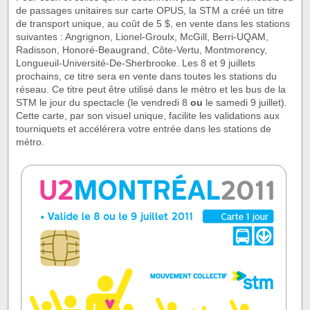
de passages unitaires sur carte OPUS, la STM a créé un titre
de transport unique, au coût de 5 $, en vente dans les stations
suivantes : Angrignon, Lionel-Groulx, McGill, Berri-UQAM,
Radisson, Honoré-Beaugrand, Côte-Vertu, Montmorency,
Longueuil-Université-De-Sherbrooke. Les 8 et 9 juillets
prochains, ce titre sera en vente dans toutes les stations du
réseau. Ce titre peut être utilisé dans le métro et les bus de la
STM le jour du spectacle (le vendredi 8
ou
le samedi 9 juillet).
Cette carte, par son visuel unique, facilite les validations aux
tourniquets et accélérera votre entrée dans les stations de
métro.