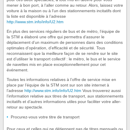
mener à bon port, à l’aller comme au retour. Alors, laissez votre
voiture à la maison ou à l’un des stationnements incitatifs dont
la liste est disponible à l’adresse
http://www.stm.info/info/U2.htm
En plus des services réguliers de bus et de métro, l’équipe de
la STM a élaboré une offre qui permettra d’assurer le
déplacement d’un maximum de personnes dans des conditions
optimales d’opération, d’efficacité et de sécurité. Tous
reconnaissent que la meilleure façon de se rendre sur le site
est d’utiliser le transport collectif : le métro, le bus et le service
de navettes mis en place exceptionnellement pour cet
événement.
Toutes les informations relatives à l’offre de service mise en
place par l’équipe de la STM sont sur son site internet à
l’adresse
http://www.stm.info/info/U2.htm
Vous trouverez aussi
l’information relative aux titres de transport, aux stationnements
incitatifs et d’autres informations utiles pour faciliter votre aller-
retour au spectacle.
Procurez-vous votre titre de transport
Pour ceux et celles qui ne détiennent pas de titres mensuels ou