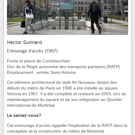
Hector Guimard
Entourage d’accès (1967)
Fonte et pierre de Comblanchien
Don de la Régie autonome des transports parisiens (RATP)
Emplacement : entrée Saint-Antoine
Cet élément architectural de style Art Nouveau datant des
débuts du métro de Paris en 1900 a été installé au square
Victoria en 1967. Il a été complété et restauré en 2003, lors du
réaménagement du square et de son intégration au Quartier
international de Montréal.
Le saviez-vous?
Cet entourage d’accès rappelle l’implication de la RATP dans la
conception et la construction du métro de Montréal.