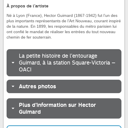
À propos de l’artiste
Né à Lyon (France), Hector Guimard (1867-1942) fut l’un des
plus importants représentants de l’Art Nouveau, courant inspiré
de la nature. En 1899, les responsables du métro parisien lui
ont confié le mandat de réaliser les entrées du tout nouveau
chemin de fer souterrain.
La petite histoire de l’entourage
Guimard, à la station Square-Victoria –
OACI
Autres photos
Plus d’information sur Hector
Guimard