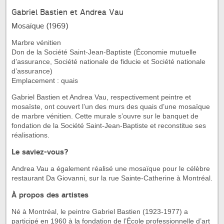
Gabriel Bastien et Andrea Vau
Mosaïque (1969)
Marbre vénitien
Don de la Société Saint-Jean-Baptiste (Économie mutuelle
d’assurance, Société nationale de fiducie et Société nationale
d’assurance)
Emplacement : quais
Gabriel Bastien et Andrea Vau, respectivement peintre et
mosaïste, ont couvert l’un des murs des quais d’une mosaïque
de marbre vénitien. Cette murale s’ouvre sur le banquet de
fondation de la Société Saint-Jean-Baptiste et reconstitue ses
réalisations.
Le saviez-vous?
Andrea Vau a également réalisé une mosaïque pour le célèbre
restaurant Da Giovanni, sur la rue Sainte-Catherine à Montréal.
À propos des artistes
Né à Montréal, le peintre Gabriel Bastien (1923-1977) a
participé en 1960 à la fondation de l’École professionnelle d’art