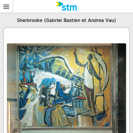
Sherbrooke (Gabriel Bastien et Andrea Vau)