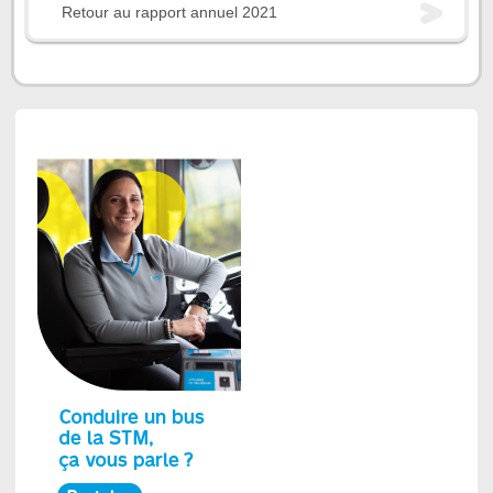
Retour au rapport annuel 2021