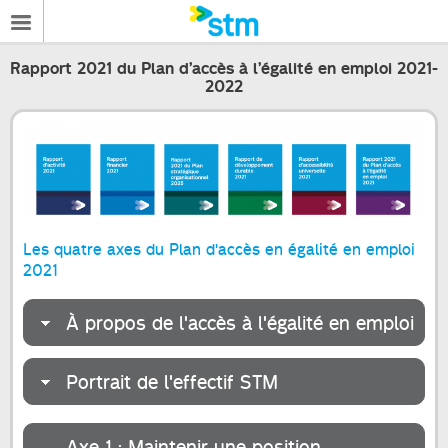
Rapport 2021 du Plan d’accès à l’égalité en emploi 2021-
2022
Les quatre axes du Plan d'accès en égalité en emploi
2021
À propos de l'accès à l'égalité en emploi
Portrait de l'effectif STM
Axe 1 : Maintenir une position