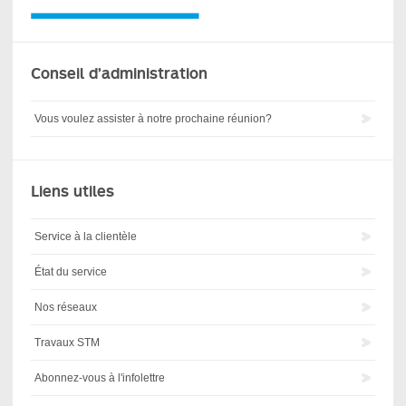
Conseil d’administration
Vous voulez assister à notre prochaine réunion?
Liens utiles
Service à la clientèle
État du service
Nos réseaux
Travaux STM
Abonnez-vous à l'infolettre