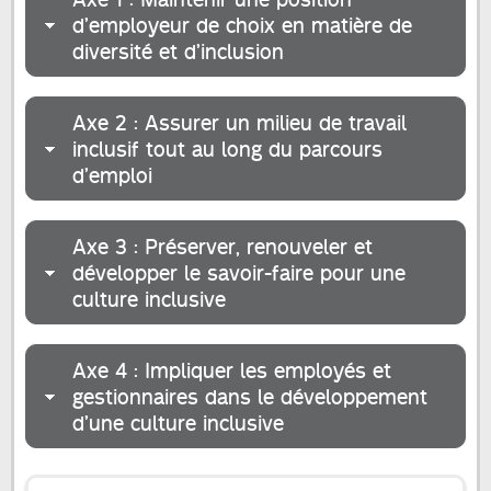
d’employeur de choix en matière de
diversité et d’inclusion
Axe 2 : Assurer un milieu de travail
inclusif tout au long du parcours
d’emploi
Axe 3 : Préserver, renouveler et
développer le savoir-faire pour une
culture inclusive
Axe 4 : Impliquer les employés et
gestionnaires dans le développement
d’une culture inclusive