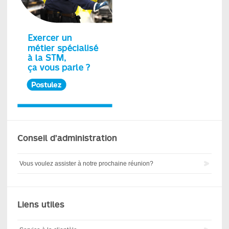
Conseil d’administration
Vous voulez assister à notre prochaine réunion?
Liens utiles