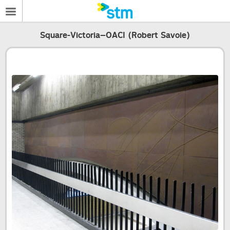
Square-Victoria–OACI (Robert Savoie)