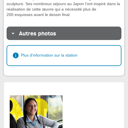
sculpture. Ses nombreux séjours au Japon l’ont inspiré dans la
réalisation de cette œuvre qui a nécessité plus de
200 esquisses avant le dessin final.
Autres photos
Plus d'information sur la station