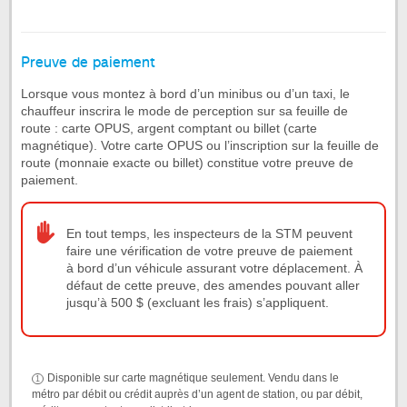
Preuve de paiement
Lorsque vous montez à bord d’un minibus ou d’un taxi, le
chauffeur inscrira le mode de perception sur sa feuille de
route : carte OPUS, argent comptant ou billet (carte
magnétique). Votre carte OPUS ou l’inscription sur la feuille de
route (monnaie exacte ou billet) constitue votre preuve de
paiement.
En tout temps, les inspecteurs de la STM peuvent
faire une vérification de votre preuve de paiement
à bord d’un véhicule assurant votre déplacement. À
défaut de cette preuve, des amendes pouvant aller
jusqu’à 500 $ (excluant les frais) s’appliquent.
Disponible sur carte magnétique seulement. Vendu dans le
métro par débit ou crédit auprès d’un agent de station, ou par débit,