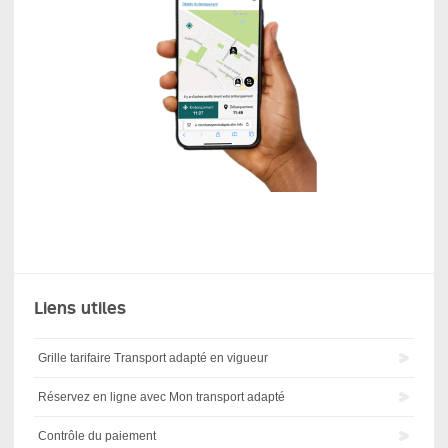
Liens utiles
Grille tarifaire Transport adapté en vigueur
Réservez en ligne avec Mon transport adapté
Contrôle du paiement