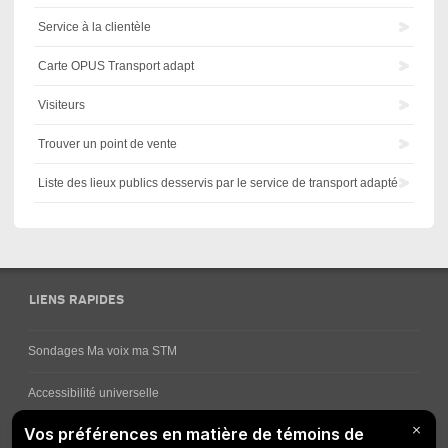
Service à la clientèle
Carte OPUS Transport adapt
Visiteurs
Trouver un point de vente
Liste des lieux publics desservis par le service de transport adapté
LIENS RAPIDES
Sondages Ma voix ma STM
Accessibilité universelle
Comment obtenir vos horaires de bus