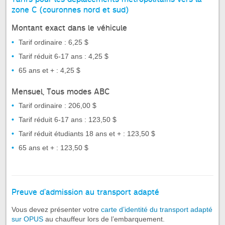
zone C (couronnes nord et sud)
Montant exact dans le véhicule
Tarif ordinaire : 6,25 $
Tarif réduit 6-17 ans : 4,25 $
65 ans et + : 4,25 $
Mensuel, Tous modes ABC
Tarif ordinaire : 206,00 $
Tarif réduit 6-17 ans : 123,50 $
Tarif réduit étudiants 18 ans et + : 123,50 $
65 ans et + : 123,50 $
Preuve d’admission au transport adapté
Vous devez présenter votre
carte d’identité du transport adapté
sur OPUS
au chauffeur lors de l’embarquement.