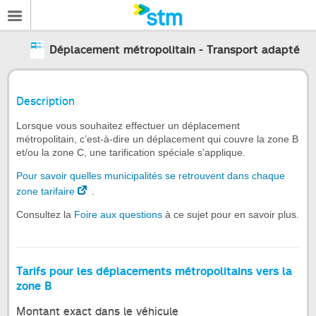
Déplacement métropolitain - Transport adapté
Description
Lorsque vous souhaitez effectuer un déplacement
métropolitain, c’est-à-dire un déplacement qui couvre la zone B
et/ou la zone C, une tarification spéciale s'applique.
Pour savoir quelles municipalités se retrouvent dans chaque
zone tarifaire
.
Consultez la
Foire aux questions
à ce sujet pour en savoir plus.
Tarifs pour les déplacements métropolitains vers la
zone B
Montant exact dans le véhicule