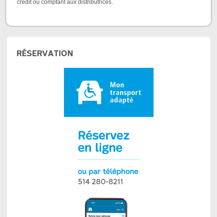
crédit ou comptant aux distributrices.
RÉSERVATION