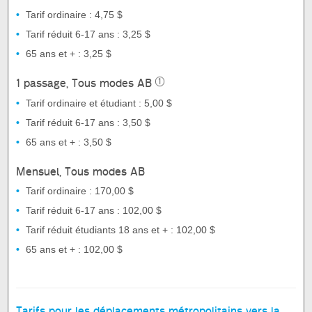
Tarif ordinaire : 4,75 $
Tarif réduit 6-17 ans : 3,25 $
65 ans et + : 3,25 $
1 passage, Tous modes AB
1
Tarif ordinaire et étudiant : 5,00 $
Tarif réduit 6-17 ans : 3,50 $
65 ans et + : 3,50 $
Mensuel, Tous modes AB
Tarif ordinaire : 170,00 $
Tarif réduit 6-17 ans : 102,00 $
Tarif réduit étudiants 18 ans et + : 102,00 $
65 ans et + : 102,00 $
Tarifs pour les déplacements métropolitains vers la