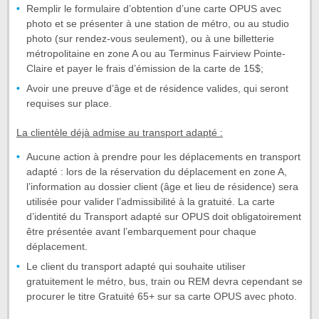
Remplir le formulaire d’obtention d’une carte OPUS avec
photo et se présenter à une station de métro, ou au studio
photo (sur rendez-vous seulement), ou à une billetterie
métropolitaine en zone A ou au Terminus Fairview Pointe-
Claire et payer le frais d’émission de la carte de 15$;
Avoir une preuve d’âge et de résidence valides, qui seront
requises sur place.
La clientèle déjà admise au transport adapté :
Aucune action à prendre pour les déplacements en transport
adapté : lors de la réservation du déplacement en zone A,
l’information au dossier client (âge et lieu de résidence) sera
utilisée pour valider l’admissibilité à la gratuité. La carte
d’identité du Transport adapté sur OPUS doit obligatoirement
être présentée avant l’embarquement pour chaque
déplacement.
Le client du transport adapté qui souhaite utiliser
gratuitement le métro, bus, train ou REM devra cependant se
procurer le titre Gratuité 65+ sur sa carte OPUS avec photo.