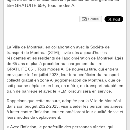
titre GRATUITÉ 65+, Tous modes A.
Courriel
La Ville de Montréal, en collaboration avec la Société de
transport de Montréal (STM), invite dès aujourd’hui les
résidentes et les résidents de l’agglomération de Montréal âgés
de 65 ans et plus à procéder au chargement du titre
GRATUITÉ 65+, Tous modes A. Ce nouveau titre, qui entrera
en vigueur le 1er juillet 2023, leur fera bénéficier du transport
collectif gratuit en zone A (agglomération de Montréal), que ce
soit pour se déplacer en bus, en métro, en transport adapté, en
train de banlieue et avec le REM lorsqu’il sera en service.
Rappelons que cette mesure, adoptée par la Ville de Montréal
dans son budget 2022-2023, vise à aider les personnes aînées
à lutter contre l’inflation, tout en améliorant leur qualité de vie et
leurs modes de déplacement.
« Avec l’inflation, le portefeuille des personnes aînées, qui