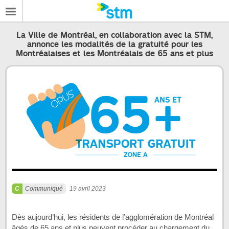
La Ville de Montréal, en collaboration avec la STM,
annonce les modalités de la gratuité pour les
Montréalaises et les Montréalais de 65 ans et plus
Communiqué
19 avril 2023
Dès aujourd’hui, les résidents de l’agglomération de Montréal
âgés de 65 ans et plus peuvent procéder au chargement du