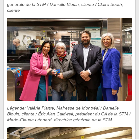
générale de la STM / Danielle Blouin, cliente / Claire Booth,
cliente
Légende: Valérie Plante, Mairesse de Montréal / Danielle
Blouin, cliente / Éric Alan Caldwell, président du CA de la STM /
Marie-Claude Léonard, directrice générale de la STM