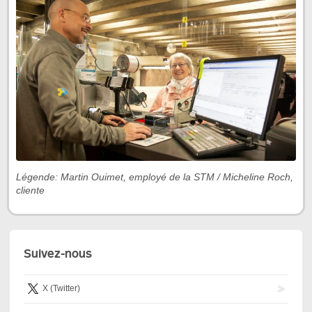
Légende: Martin Ouimet, employé de la STM / Micheline Roch,
cliente
Suivez-nous
X (Twitter)