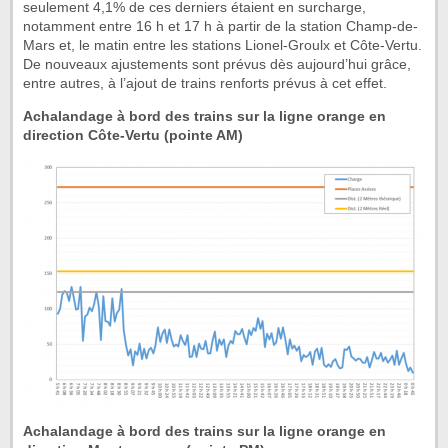
seulement 4,1% de ces derniers étaient en surcharge,
notamment entre 16 h et 17 h à partir de la station Champ-de-
Mars et, le matin entre les stations Lionel-Groulx et Côte-Vertu.
De nouveaux ajustements sont prévus dès aujourd’hui grâce,
entre autres, à l’ajout de trains renforts prévus à cet effet.
Achalandage à bord des trains sur la ligne orange en
direction Côte-Vertu (pointe AM)
Achalandage à bord des trains sur la ligne orange en