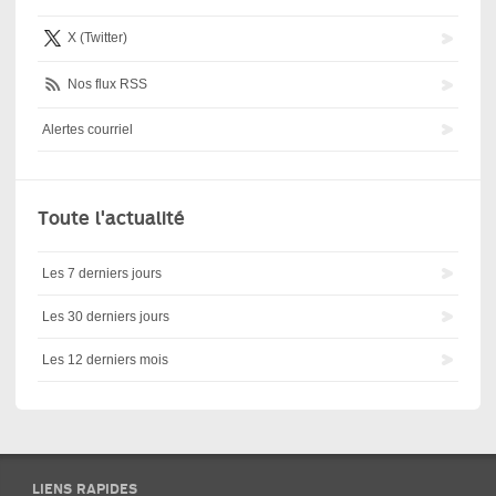
X (Twitter)
Nos flux RSS
Alertes courriel
Toute l'actualité
Les 7 derniers jours
Les 30 derniers jours
Les 12 derniers mois
LIENS RAPIDES