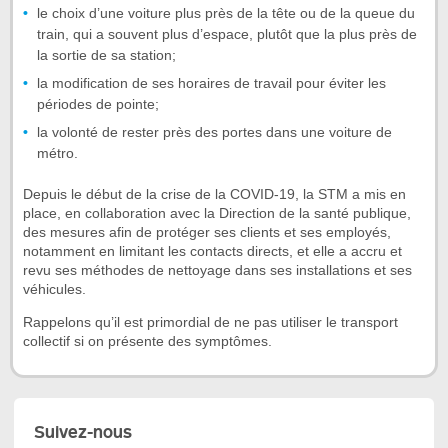
le choix d’une voiture plus près de la tête ou de la queue du
train, qui a souvent plus d’espace, plutôt que la plus près de
la sortie de sa station;
la modification de ses horaires de travail pour éviter les
périodes de pointe;
la volonté de rester près des portes dans une voiture de
métro.
Depuis le début de la crise de la COVID-19, la STM a mis en
place, en collaboration avec la Direction de la santé publique,
des mesures afin de protéger ses clients et ses employés,
notamment en limitant les contacts directs, et elle a accru et
revu ses méthodes de nettoyage dans ses installations et ses
véhicules.
Rappelons qu’il est primordial de ne pas utiliser le transport
collectif si on présente des symptômes.
Suivez-nous