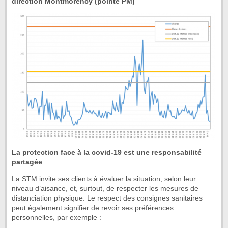
direction Montmorency (pointe PM)
La protection face à la covid-19 est une responsabilité
partagée
La STM invite ses clients à évaluer la situation, selon leur
niveau d’aisance, et, surtout, de respecter les mesures de
distanciation physique. Le respect des consignes sanitaires
peut également signifier de revoir ses préférences
personnelles, par exemple :