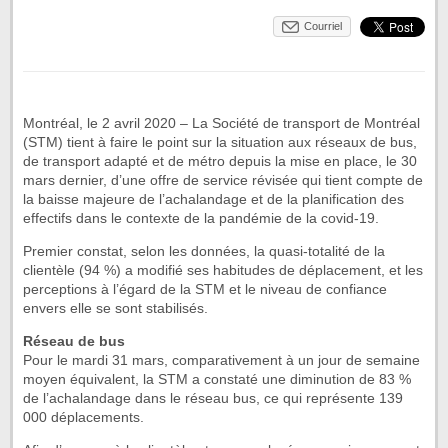
Courriel
Montréal, le 2 avril 2020 – La Société de transport de Montréal
(STM) tient à faire le point sur la situation aux réseaux de bus,
de transport adapté et de métro depuis la mise en place, le 30
mars dernier, d’une offre de service révisée qui tient compte de
la baisse majeure de l’achalandage et de la planification des
effectifs dans le contexte de la pandémie de la covid-19.
Premier constat, selon les données, la quasi-totalité de la
clientèle (94 %) a modifié ses habitudes de déplacement, et les
perceptions à l’égard de la STM et le niveau de confiance
envers elle se sont stabilisés.
Réseau de bus
Pour le mardi 31 mars, comparativement à un jour de semaine
moyen équivalent, la STM a constaté une diminution de 83 %
de l’achalandage dans le réseau bus, ce qui représente 139
000 déplacements.