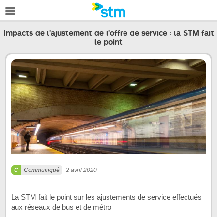
Impacts de l’ajustement de l’offre de service : la STM fait
le point
Communiqué
2 avril 2020
La STM fait le point sur les ajustements de service effectués
aux réseaux de bus et de métro