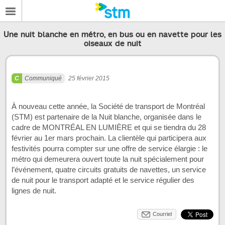
Une nuit blanche en métro, en bus ou en navette pour les
oiseaux de nuit
Communiqué
25 février 2015
À nouveau cette année, la Société de transport de Montréal
(STM) est partenaire de la Nuit blanche, organisée dans le
cadre de MONTRÉAL EN LUMIÈRE et qui se tiendra du 28
février au 1er mars prochain. La clientèle qui participera aux
festivités pourra compter sur une offre de service élargie : le
métro qui demeurera ouvert toute la nuit spécialement pour
l’événement, quatre circuits gratuits de navettes, un service
de nuit pour le transport adapté et le service régulier des
lignes de nuit.
Courriel