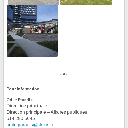
-30-
Pour information
Odile Paradis
Directrice principale
Direction principale – Affaires publiques
514 280-5645
odile.paradis@stm.info