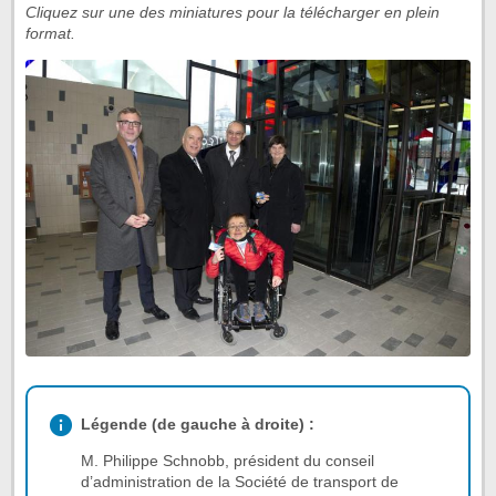
Cliquez sur une des miniatures pour la télécharger en plein
format.
Légende (de gauche à droite) :
M. Philippe Schnobb, président du conseil
d’administration de la Société de transport de