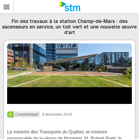
Fin des travaux à la station Champ-de-Mars : des
ascenseurs en service, un toit vert et une nouvelle œuvre
d’art
Communiqué
8 décembre 2014
Le ministre des Transports du Québec et ministre
responsable de la région de Montréal, M. Robert Poëti, le