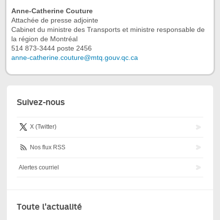
Anne-Catherine Couture
Attachée de presse adjointe
Cabinet du ministre des Transports et ministre responsable de
la région de Montréal
514 873-3444 poste 2456
anne-catherine.couture@mtq.gouv.qc.ca
Suivez-nous
X (Twitter)
Nos flux RSS
Alertes courriel
Toute l'actualité