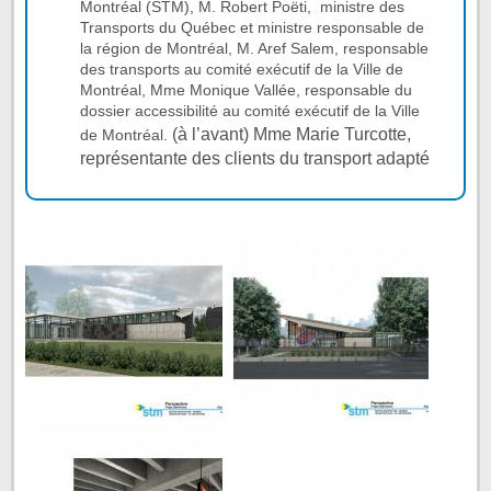
Montréal (STM), M. Robert Poëti, ministre des
Transports du Québec et ministre responsable de
la région de Montréal, M. Aref Salem, responsable
des transports au comité exécutif de la Ville de
Montréal, Mme Monique Vallée, responsable du
dossier accessibilité au comité exécutif de la Ville
(à l’avant) Mme Marie Turcotte,
de Montréal.
représentante des clients du transport adapté