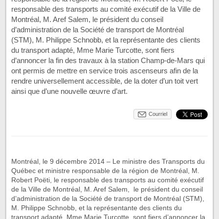
responsable des transports au comité exécutif de la Ville de
Montréal, M. Aref Salem, le président du conseil
d’administration de la Société de transport de Montréal
(STM), M. Philippe Schnobb, et la représentante des clients
du transport adapté, Mme Marie Turcotte, sont fiers
d’annoncer la fin des travaux à la station Champ-de-Mars qui
ont permis de mettre en service trois ascenseurs afin de la
rendre universellement accessible, de la doter d’un toit vert
ainsi que d’une nouvelle œuvre d’art.
Courriel
Montréal, le 9 décembre 2014 – Le ministre des Transports du
Québec et ministre responsable de la région de Montréal, M.
Robert Poëti, le responsable des transports au comité exécutif
de la Ville de Montréal, M. Aref Salem, le président du conseil
d’administration de la Société de transport de Montréal (STM),
M. Philippe Schnobb, et la représentante des clients du
transport adapté, Mme Marie Turcotte, sont fiers d’annoncer la