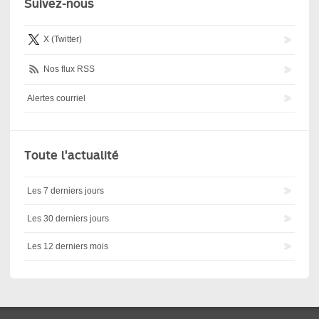
Suivez-nous
X (Twitter)
Nos flux RSS
Alertes courriel
Toute l'actualité
Les 7 derniers jours
Les 30 derniers jours
Les 12 derniers mois