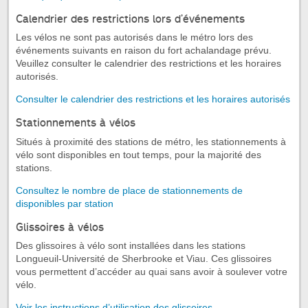
Calendrier des restrictions lors d’événements
Les vélos ne sont pas autorisés dans le métro lors des
événements suivants en raison du fort achalandage prévu.
Veuillez consulter le calendrier des restrictions et les horaires
autorisés.
Consulter le calendrier des restrictions et les horaires autorisés
Stationnements à vélos
Situés à proximité des stations de métro, les stationnements à
vélo sont disponibles en tout temps, pour la majorité des
stations.
Consultez le nombre de place de stationnements de
disponibles par station
Glissoires à vélos
Des glissoires à vélo sont installées dans les stations
Longueuil-Université de Sherbrooke et Viau. Ces glissoires
vous permettent d’accéder au quai sans avoir à soulever votre
vélo.
Voir les instructions d’utilisation des glissoires