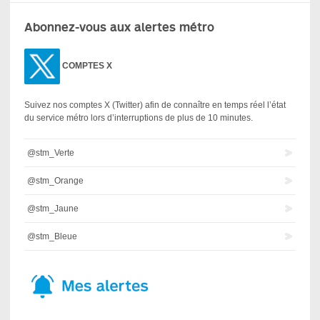
Abonnez-vous aux alertes métro
COMPTES X
Suivez nos comptes X (Twitter) afin de connaître en temps réel l’état
du service métro lors d’interruptions de plus de 10 minutes.
@stm_Verte
@stm_Orange
@stm_Jaune
@stm_Bleue