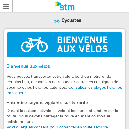
Cyclistes
Bienvenue aux vélos
Vous pouvez transporter votre vélo à bord du métro et de
certains bus, à condition de respecter certaines consignes de
sécurité et les horaires autorisés.
Consultez les plages horaires
en vigueur.
Ensemble soyons vigilants sur la route
Durant la saison estivale, le vélo et les bus font tandem sur la
route. Nous devons partager la route en étant courtois et
collaborateurs.
Voici quelques conseils pour cohabiter en toute sécurité.