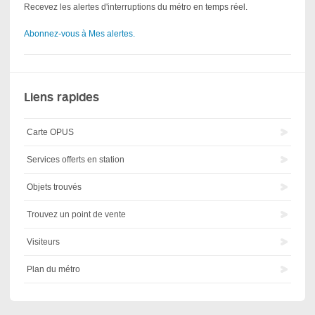
Recevez les alertes d'interruptions du métro en temps réel.
Abonnez-vous à Mes alertes.
Liens rapides
Carte OPUS
Services offerts en station
Objets trouvés
Trouvez un point de vente
Visiteurs
Plan du métro