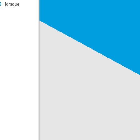
lorsque