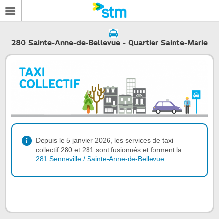
280 Sainte-Anne-de-Bellevue - Quartier Sainte-Marie
Depuis le 5 janvier 2026, les services de taxi
collectif 280 et 281 sont fusionnés et forment la
281 Senneville / Sainte-Anne-de-Bellevue
.