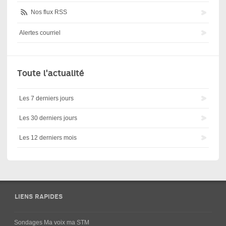
Nos flux RSS
Alertes courriel
Toute l'actualité
Les 7 derniers jours
Les 30 derniers jours
Les 12 derniers mois
LIENS RAPIDES
Sondages Ma voix ma STM