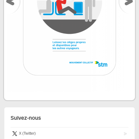
Suivez-nous
X (Twitter)