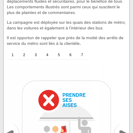
déplacements fluides et sécuritaires, pour le bénéfice de tous.
Les comportements illustrés sont parmi ceux qui suscitent le
plus de plaintes et de commentaires.
La campagne est déployée sur les quais des stations de métro,
dans les voitures et également à l’intérieur des bus.
Il est opportun de rappeler que près de la moitié des arrêts de
service du métro sont liés à la clientèle
.
1
2
3
4
5
6
7