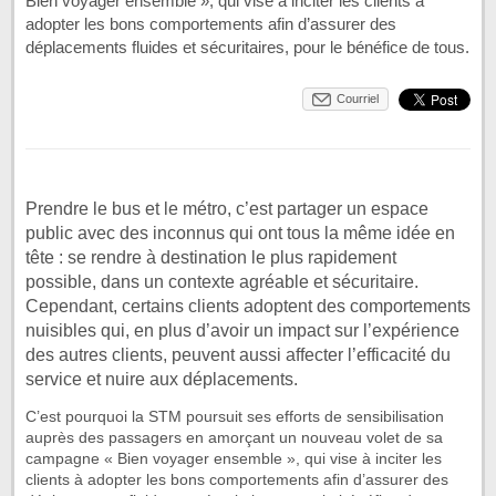
Bien voyager ensemble », qui vise à inciter les clients à
adopter les bons comportements afin d’assurer des
déplacements fluides et sécuritaires, pour le bénéfice de tous.
Courriel
Prendre le bus et le métro, c’est partager un espace
public avec des inconnus qui ont tous la même idée en
tête : se rendre à destination le plus rapidement
possible, dans un contexte agréable et sécuritaire.
Cependant, certains clients adoptent des comportements
nuisibles qui, en plus d’avoir un impact sur l’expérience
des autres clients, peuvent aussi affecter l’efficacité du
service et nuire aux déplacements.
C’est pourquoi la STM poursuit ses efforts de sensibilisation
auprès des passagers en amorçant un nouveau volet de sa
campagne « Bien voyager ensemble », qui vise à inciter les
clients à adopter les bons comportements afin d’assurer des