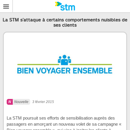
La STM s’attaque à certains comportements nuisibles de
ses clients
Nouvelle
3 février 2015
La STM poursuit ses efforts de sensibilisation auprès des
passagers en amorçant un nouveau volet de sa campagne «