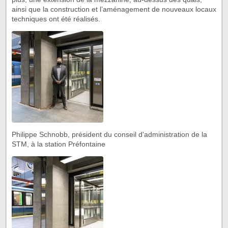
ainsi que la construction et l’aménagement de nouveaux locaux
techniques ont été réalisés.
Philippe Schnobb, président du conseil d'administration de la
STM, à la station Préfontaine