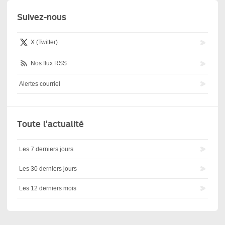
Suivez-nous
X (Twitter)
Nos flux RSS
Alertes courriel
Toute l'actualité
Les 7 derniers jours
Les 30 derniers jours
Les 12 derniers mois