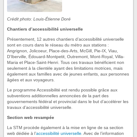
Crédit photo: Louis-Étienne Doré
Chantiers d’accessibilité universelle
Présentement, 12 autres chantiers d’accessibilité universelle
sont en cours dans le réseau du métro aux stations :
Angrignon, Jolicoeur, Place-des-Arts, McGill, Pie-IX, Viau,
D’Iberville, Édouard-Montpetit, Outremont, Mont-Royal, Villa-
Maria et Place-Saint-Henri. Tous ces travaux bénéficient non
seulement à la clientèle ayant des limitations motrices, mais
également aux familles avec de jeunes enfants, aux personnes
âgées et aux voyageurs.
Le programme Accessibilité est rendu possible grâce aux
subventions additionnelles annoncées de la part des
gouvernements fédéral et provincial dans le but d’accélérer les
travaux d’accessibilité universelle.
Section web revampée
La STM procède également à la mise en ligne de sa section
web dédiée à l’
accessibilité universelle
. Avec de l’information