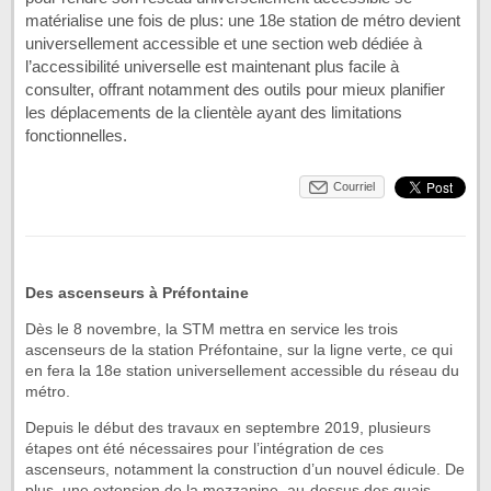
matérialise une fois de plus: une 18e station de métro devient
universellement accessible et une section web dédiée à
l’accessibilité universelle est maintenant plus facile à
consulter, offrant notamment des outils pour mieux planifier
les déplacements de la clientèle ayant des limitations
fonctionnelles.
Courriel
Des ascenseurs à Préfontaine
Dès le 8 novembre, la STM mettra en service les trois
ascenseurs de la station Préfontaine, sur la ligne verte, ce qui
en fera la 18e station universellement accessible du réseau du
métro.
Depuis le début des travaux en septembre 2019, plusieurs
étapes ont été nécessaires pour l’intégration de ces
ascenseurs, notamment la construction d’un nouvel édicule. De
plus, une extension de la mezzanine, au-dessus des quais,