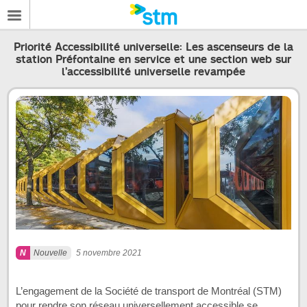
Priorité Accessibilité universelle: Les ascenseurs de la
station Préfontaine en service et une section web sur
l’accessibilité universelle revampée
Nouvelle
5 novembre 2021
L’engagement de la Société de transport de Montréal (STM)
pour rendre son réseau universellement accessible se