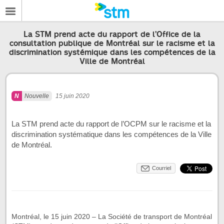
La STM prend acte du rapport de l’Office de la
consultation publique de Montréal sur le racisme et la
discrimination systémique dans les compétences de la
Ville de Montréal
Nouvelle
15 juin 2020
La STM prend acte du rapport de l’OCPM sur le racisme et la
discrimination systématique dans les compétences de la Ville
de Montréal.
Courriel
Montréal, le 15 juin 2020 – La Société de transport de Montréal