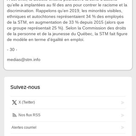
qu’elle a implantées au fil des ans pour contrer le racisme et la
discrimination. Rappelons qu’en 2019, les minorités visibles,
ethniques et autochtones représentaient 34 % des employés
de la STM, en augmentation de 33 % depuis 2015 (alors que
ce groupe représentait 25 %). Selon la Commission des droits
de la personne et de la jeunesse du Québec, la STM fait figure
de modèle en terme d’égalité en emploi.
- 30 -
medias@stm.info
Suivez-nous
X (Twitter)
Nos flux RSS
Alertes courriel