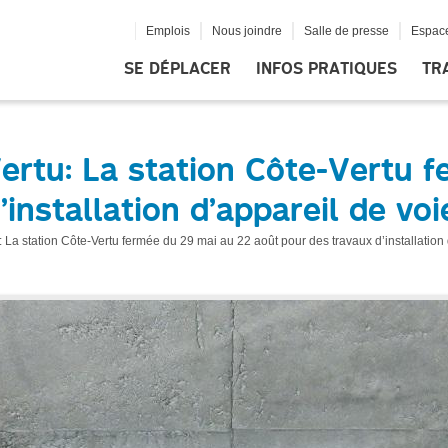
Emplois
Nous joindre
Salle de presse
Espace
SE DÉPLACER
INFOS PRATIQUES
TR
ertu: La station Côte-Vertu 
installation d’appareil de voi
 La station Côte-Vertu fermée du 29 mai au 22 août pour des travaux d’installation 