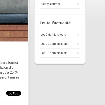
Alertes courriel
Toute l'actualité
Les 7 derniers jours
Les 30 derniers jours
Les 12 derniers mois
devra fermer
lation d’un
jusqu’à 25 %
 seront mises