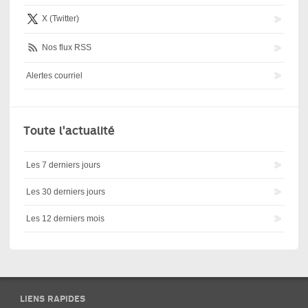
X (Twitter)
Nos flux RSS
Alertes courriel
Toute l'actualité
Les 7 derniers jours
Les 30 derniers jours
Les 12 derniers mois
LIENS RAPIDES