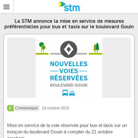
La STM annonce la mise en service de mesures
préférentielles pour bus et taxis sur le boulevard Gouin
Communiqué
16 octobre 2019
Mise en service de la voie réservée pour bus et taxis sur un
tronçon du boulevard Gouin à compter du 21 octobre