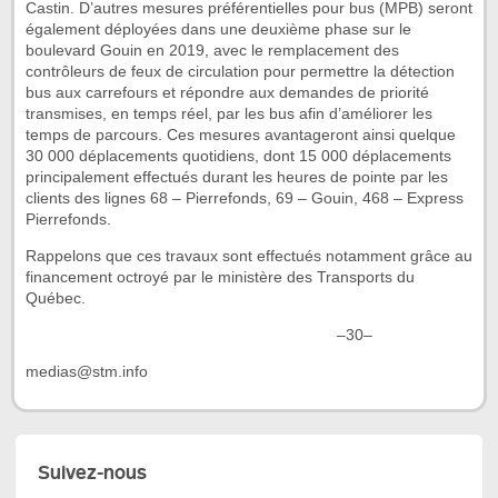
Castin. D’autres mesures préférentielles pour bus (MPB) seront
également déployées dans une deuxième phase sur le
boulevard Gouin en 2019, avec le remplacement des
contrôleurs de feux de circulation pour permettre la détection
bus aux carrefours et répondre aux demandes de priorité
transmises, en temps réel, par les bus afin d’améliorer les
temps de parcours. Ces mesures avantageront ainsi quelque
30 000 déplacements quotidiens, dont 15 000 déplacements
principalement effectués durant les heures de pointe par les
clients des lignes 68 – Pierrefonds, 69 – Gouin, 468 – Express
Pierrefonds.
Rappelons que ces travaux sont effectués notamment grâce au
financement octroyé par le ministère des Transports du
Québec.
–30–
medias@stm.info
Suivez-nous