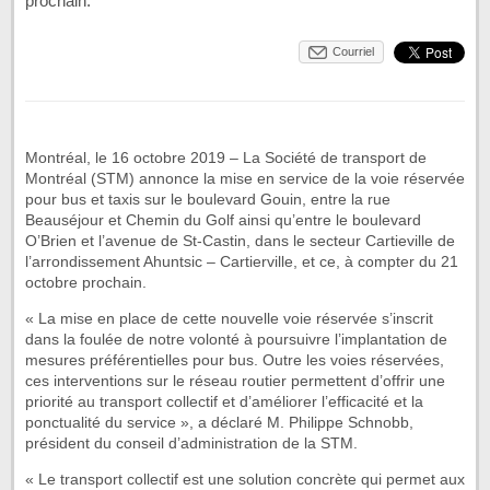
prochain.
Courriel
Montréal, le 16 octobre 2019 – La Société de transport de
Montréal (STM) annonce la mise en service de la voie réservée
pour bus et taxis sur le boulevard Gouin, entre la rue
Beauséjour et Chemin du Golf ainsi qu’entre le boulevard
O’Brien et l’avenue de St-Castin, dans le secteur Cartieville de
l’arrondissement Ahuntsic – Cartierville, et ce, à compter du 21
octobre prochain.
« La mise en place de cette nouvelle voie réservée s’inscrit
dans la foulée de notre volonté à poursuivre l’implantation de
mesures préférentielles pour bus. Outre les voies réservées,
ces interventions sur le réseau routier permettent d’offrir une
priorité au transport collectif et d’améliorer l’efficacité et la
ponctualité du service », a déclaré M. Philippe Schnobb,
président du conseil d’administration de la STM.
« Le transport collectif est une solution concrète qui permet aux