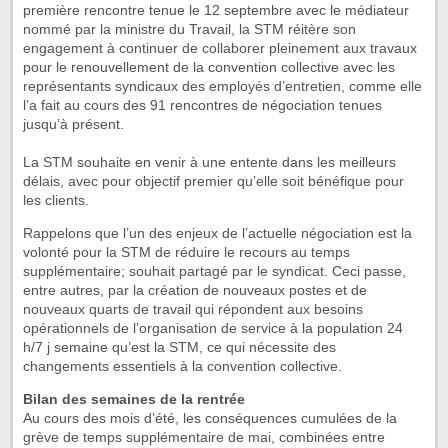
première rencontre tenue le 12 septembre avec le médiateur
nommé par la ministre du Travail, la STM réitère son
engagement à continuer de collaborer pleinement aux travaux
pour le renouvellement de la convention collective avec les
représentants syndicaux des employés d’entretien, comme elle
l’a fait au cours des 91 rencontres de négociation tenues
jusqu’à présent.
La STM souhaite en venir à une entente dans les meilleurs
délais, avec pour objectif premier qu’elle soit bénéfique pour
les clients.
Rappelons que l’un des enjeux de l’actuelle négociation est la
volonté pour la STM de réduire le recours au temps
supplémentaire; souhait partagé par le syndicat. Ceci passe,
entre autres, par la création de nouveaux postes et de
nouveaux quarts de travail qui répondent aux besoins
opérationnels de l’organisation de service à la population 24
h/7 j semaine qu’est la STM, ce qui nécessite des
changements essentiels à la convention collective.
Bilan des semaines de la rentrée
Au cours des mois d’été, les conséquences cumulées de la
grève de temps supplémentaire de mai, combinées entre