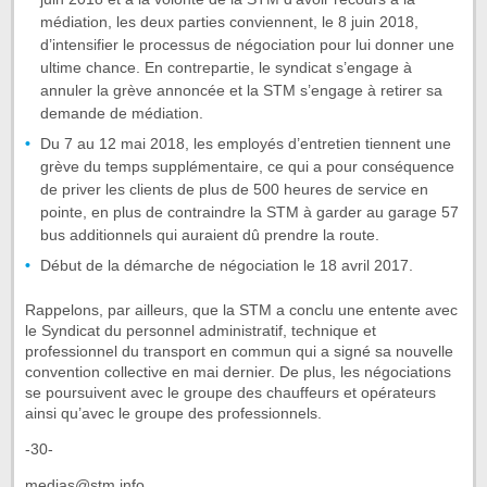
médiation, les deux parties conviennent, le 8 juin 2018,
d’intensifier le processus de négociation pour lui donner une
ultime chance. En contrepartie, le syndicat s’engage à
annuler la grève annoncée et la STM s’engage à retirer sa
demande de médiation.
Du 7 au 12 mai 2018, les employés d’entretien tiennent une
grève du temps supplémentaire, ce qui a pour conséquence
de priver les clients de plus de 500 heures de service en
pointe, en plus de contraindre la STM à garder au garage 57
bus additionnels qui auraient dû prendre la route.
Début de la démarche de négociation le 18 avril 2017.
Rappelons, par ailleurs, que la STM a conclu une entente avec
le Syndicat du personnel administratif, technique et
professionnel du transport en commun qui a signé sa nouvelle
convention collective en mai dernier. De plus, les négociations
se poursuivent avec le groupe des chauffeurs et opérateurs
ainsi qu’avec le groupe des professionnels.
-30-
medias@stm.info