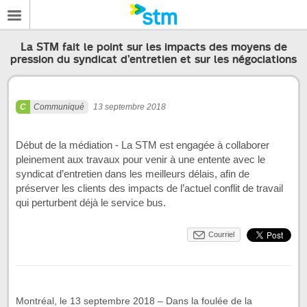
La STM fait le point sur les impacts des moyens de
pression du syndicat d’entretien et sur les négociations
Communiqué
13 septembre 2018
Début de la médiation - La STM est engagée à collaborer
pleinement aux travaux pour venir à une entente avec le
syndicat d’entretien dans les meilleurs délais, afin de
préserver les clients des impacts de l’actuel conflit de travail
qui perturbent déjà le service bus.
Courriel
Montréal, le 13 septembre 2018 – Dans la foulée de la