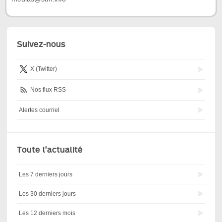
Suivez-nous
X (Twitter)
Nos flux RSS
Alertes courriel
Toute l'actualité
Les 7 derniers jours
Les 30 derniers jours
Les 12 derniers mois