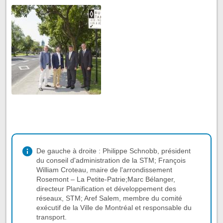
De gauche à droite : Philippe Schnobb, président
du conseil d'administration de la STM; François
William Croteau, maire de l'arrondissement
Rosemont – La Petite-Patrie;Marc Bélanger,
directeur Planification et développement des
réseaux, STM; Aref Salem, membre du comité
exécutif de la Ville de Montréal et responsable du
transport.