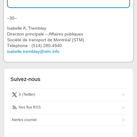
–30–
Isabelle A. Tremblay
Direction principale – Affaires publiques
Société de transport de Montréal (STM)
Téléphone : (514) 280-4940
isabelle.tremblay@stm.info
Suivez-nous
X (Twitter)
Nos flux RSS
Alertes courriel