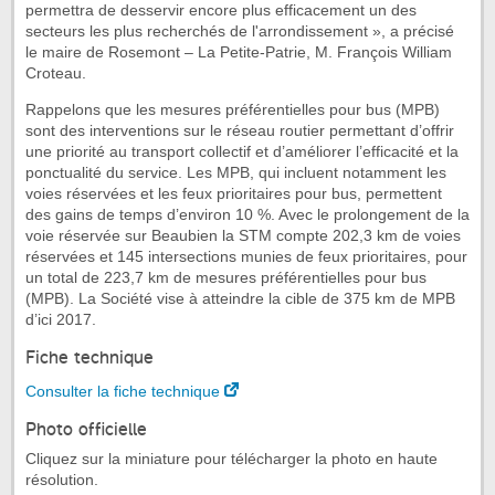
permettra de desservir encore plus efficacement un des
secteurs les plus recherchés de l'arrondissement », a précisé
le maire de Rosemont – La Petite-Patrie, M. François William
Croteau.
Rappelons que les mesures préférentielles pour bus (MPB)
sont des interventions sur le réseau routier permettant d’offrir
une priorité au transport collectif et d’améliorer l’efficacité et la
ponctualité du service. Les MPB, qui incluent notamment les
voies réservées et les feux prioritaires pour bus, permettent
des gains de temps d’environ 10 %. Avec le prolongement de la
voie réservée sur Beaubien la STM compte 202,3 km de voies
réservées et 145 intersections munies de feux prioritaires, pour
un total de 223,7 km de mesures préférentielles pour bus
(MPB). La Société vise à atteindre la cible de 375 km de MPB
d’ici 2017.
Fiche technique
Consulter la fiche technique
Photo officielle
Cliquez sur la miniature pour télécharger la photo en haute
résolution.