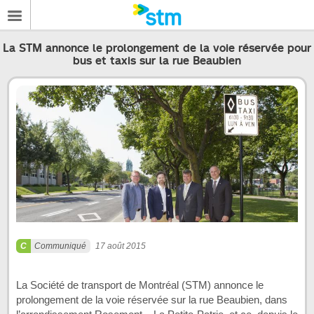
La STM annonce le prolongement de la voie réservée pour
bus et taxis sur la rue Beaubien
Communiqué
17 août 2015
La Société de transport de Montréal (STM) annonce le
prolongement de la voie réservée sur la rue Beaubien, dans