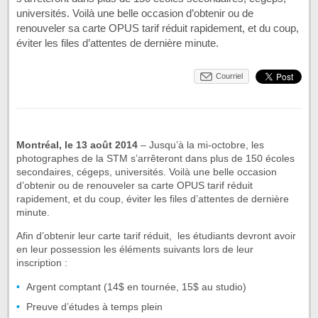
universités. Voilà une belle occasion d’obtenir ou de
renouveler sa carte OPUS tarif réduit rapidement, et du coup,
éviter les files d’attentes de dernière minute.
Courriel
Montréal, le 13 août 2014
– Jusqu’à la mi-octobre, les
photographes de la STM s’arrêteront dans plus de 150 écoles
secondaires, cégeps, universités. Voilà une belle occasion
d’obtenir ou de renouveler sa carte OPUS tarif réduit
rapidement, et du coup, éviter les files d’attentes de dernière
minute.
Afin d’obtenir leur carte tarif réduit, les étudiants devront avoir
en leur possession les éléments suivants lors de leur
inscription :
Argent comptant (14$ en tournée, 15$ au studio)
Preuve d’études à temps plein