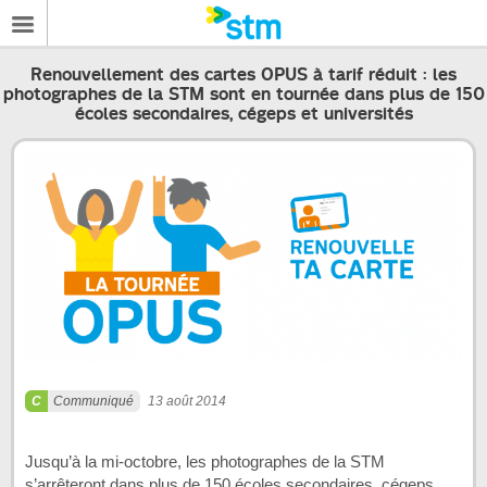
Renouvellement des cartes OPUS à tarif réduit : les
photographes de la STM sont en tournée dans plus de 150
écoles secondaires, cégeps et universités
Communiqué
13 août 2014
Jusqu’à la mi-octobre, les photographes de la STM
s’arrêteront dans plus de 150 écoles secondaires, cégeps,