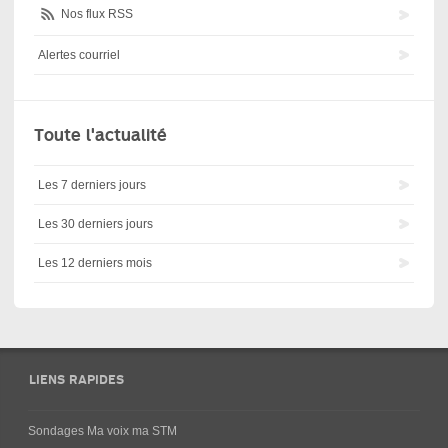
Nos flux RSS
Alertes courriel
Toute l'actualité
Les 7 derniers jours
Les 30 derniers jours
Les 12 derniers mois
LIENS RAPIDES
Sondages Ma voix ma STM