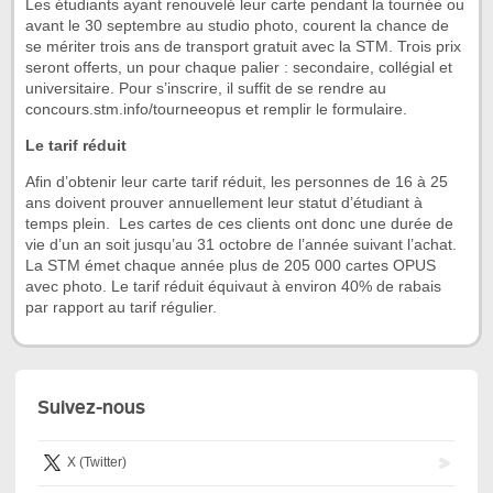
Les étudiants ayant renouvelé leur carte pendant la tournée ou
avant le 30 septembre au studio photo, courent la chance de
se mériter trois ans de transport gratuit avec la STM. Trois prix
seront offerts, un pour chaque palier : secondaire, collégial et
universitaire. Pour s’inscrire, il suffit de se rendre au
concours.stm.info/tourneeopus et remplir le formulaire.
Le tarif réduit
Afin d’obtenir leur carte tarif réduit, les personnes de 16 à 25
ans doivent prouver annuellement leur statut d’étudiant à
temps plein. Les cartes de ces clients ont donc une durée de
vie d’un an soit jusqu’au 31 octobre de l’année suivant l’achat.
La STM émet chaque année plus de 205 000 cartes OPUS
avec photo. Le tarif réduit équivaut à environ 40% de rabais
par rapport au tarif régulier.
Suivez-nous
X (Twitter)