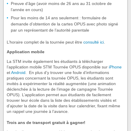
Preuve d’âge (avoir moins de 26 ans au 31 octobre de
l’année en cours)
Pour les moins de 14 ans seulement : formulaire de
demande d’obtention de la cartes OPUS avec photo signé
par un représentant de l’autorité parentale
L’horaire complet de la tournée peut être
consulté ici
.
Application mobile
La STM invite également les étudiants à télécharger
l’application mobile STM Tournée OPUS disponible sur
iPhone
et
Android
. En plus d’y trouver une foule d’informations
pratiques concernant la tournée OPUS, les étudiants sont
invités à expérimenter la réalité augmentée (une animation
déclenchée à la lecture de l’image de campagne Tournée
OPUS). L’application permet aux étudiants de facilement
trouver leur école dans la liste des établissements visités et
d’ajouter la date de la visite dans leur calendrier, fixant même
un rappel une journée à l’avance.
Trois ans de transport gratuit à gagner!