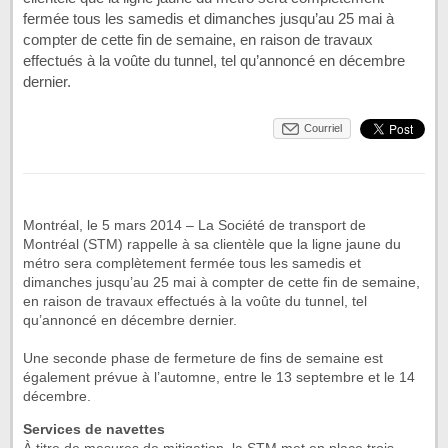
fermée tous les samedis et dimanches jusqu’au 25 mai à
compter de cette fin de semaine, en raison de travaux
effectués à la voûte du tunnel, tel qu’annoncé en décembre
dernier.
Courriel
Montréal, le 5 mars 2014 – La Société de transport de
Montréal (STM) rappelle à sa clientèle que la ligne jaune du
métro sera complètement fermée tous les samedis et
dimanches jusqu’au 25 mai à compter de cette fin de semaine,
en raison de travaux effectués à la voûte du tunnel, tel
qu’annoncé en décembre dernier.
Une seconde phase de fermeture de fins de semaine est
également prévue à l’automne, entre le 13 septembre et le 14
décembre.
Services de navettes