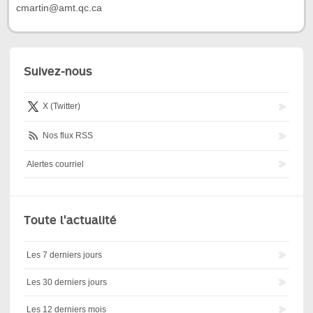
cmartin@amt.qc.ca
Suivez-nous
X (Twitter)
Nos flux RSS
Alertes courriel
Toute l'actualité
Les 7 derniers jours
Les 30 derniers jours
Les 12 derniers mois