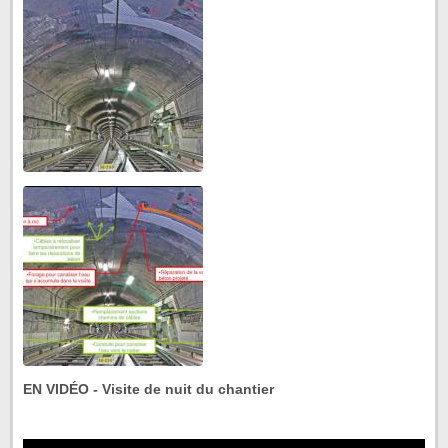
EN VIDÉO - Visite de nuit du chantier