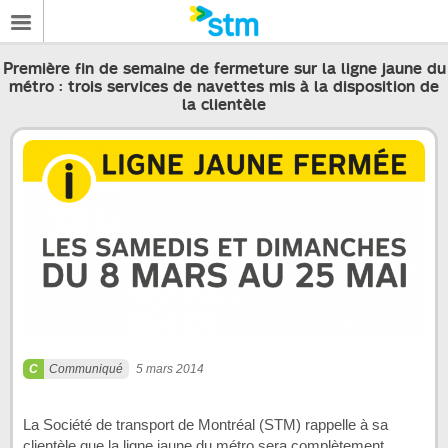
Première fin de semaine de fermeture sur la ligne jaune du
métro : trois services de navettes mis à la disposition de
la clientèle
Communiqué
5 mars 2014
La Société de transport de Montréal (STM) rappelle à sa
clientèle que la ligne jaune du métro sera complètement