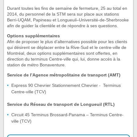
Durant toutes les fins de semaine de fermeture, 25 au total en
2014, du personnel de la STM sera sur place aux stations
Berri-UQAM, Papineau et Longueuil–Université-de-Sherbrooke
afin de guider la clientèle et de répondre à ses questions.
Options supplémentaires
Afin de proposer le plus d’alternatives possible pour les clients
qui désirent se déplacer entre la Rive-Sud et le centre-ville de
Montréal, deux options supplémentaires sont offertes, en
direction du terminus Centre-ville qui, lui, donne accès à la
station de métro Bonaventure.
Service de l’Agence métropolitaine de transport (AMT)
Express 90 Chevrier Stationnement Chevrier - Terminus
Centre-ville (TCV)
Service du Réseau de transport de Longueuil (RTL)
Circuit 45 Terminus Brossard-Panama – Terminus Centre-
ville (TCV)