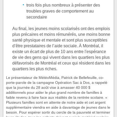
trois fois plus nombreux à présenter des
troubles graves de comportement au
secondaire
Au final, les jeunes moins scolarisés ont des emplois
plus précaires et moins rémunérés, une moins bonne
santé physique et mentale et sont plus susceptibles
d’être prestataires de l’aide sociale. À Montréal, il
existe un écart de plus de 10 ans entre l'espérance
de vie des gens qui vivent dans les quartiers les plus
défavorisés de Montréal et ceux qui résident dans les
quartiers les plus riches.
Le présentateur de MétéoMédia, Patrick de Bellefeuille, co-
porte-parole de la campagne Opération Sac à Dos, a rappelé
que la journée du 28 août vise à amasser 40 000 $
additionnels pour aider le plus grand nombre de familles à
faible revenu à faire face aux réalités de la rentrée scolaire. «
Plusieurs familles sont en attente de notre aide et cet argent
supplémentaire viendra en aide à davantage de jeunes dans le
besoin. Pour espérer sortir du cercle de la pauvreté et terminer