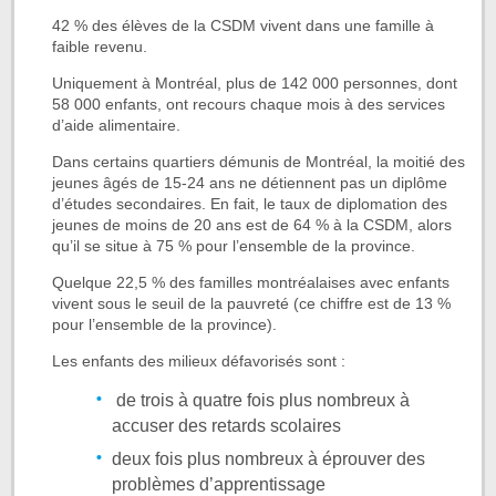
42 % des élèves de la CSDM vivent dans une famille à
faible revenu.
Uniquement à Montréal, plus de 142 000 personnes, dont
58 000 enfants, ont recours chaque mois à des services
d’aide alimentaire.
Dans certains quartiers démunis de Montréal, la moitié des
jeunes âgés de 15-24 ans ne détiennent pas un diplôme
d’études secondaires. En fait, le taux de diplomation des
jeunes de moins de 20 ans est de 64 % à la CSDM, alors
qu’il se situe à 75 % pour l’ensemble de la province.
Quelque 22,5 % des familles montréalaises avec enfants
vivent sous le seuil de la pauvreté (ce chiffre est de 13 %
pour l’ensemble de la province).
Les enfants des milieux défavorisés sont :
de trois à quatre fois plus nombreux à
accuser des retards scolaires
deux fois plus nombreux à éprouver des
problèmes d’apprentissage