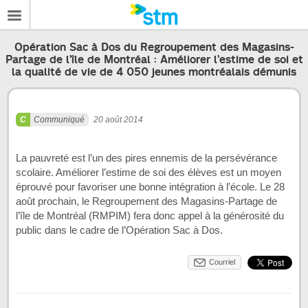
Opération Sac à Dos du Regroupement des Magasins-
Partage de l’île de Montréal : Améliorer l’estime de soi et
la qualité de vie de 4 050 jeunes montréalais démunis
Communiqué
20 août 2014
La pauvreté est l’un des pires ennemis de la persévérance
scolaire. Améliorer l’estime de soi des élèves est un moyen
éprouvé pour favoriser une bonne intégration à l’école. Le 28
août prochain, le Regroupement des Magasins-Partage de
l’île de Montréal (RMPIM) fera donc appel à la générosité du
public dans le cadre de l’Opération Sac à Dos.
Courriel