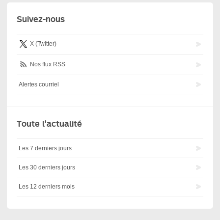
Suivez-nous
X (Twitter)
Nos flux RSS
Alertes courriel
Toute l'actualité
Les 7 derniers jours
Les 30 derniers jours
Les 12 derniers mois