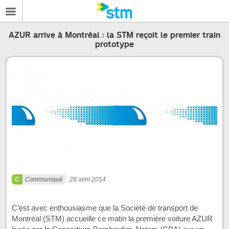
AZUR arrive à Montréal : la STM reçoit le premier train
prototype
Communiqué
28 avril 2014
C’est avec enthousiasme que la Société de transport de
Montréal (STM) accueille ce matin la première voiture AZUR