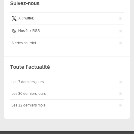
Suivez-nous
X (Twitter)
Nos flux RSS
Alertes courriel
Toute l'actualité
Les 7 derniers jours
Les 30 derniers jours
Les 12 derniers mois