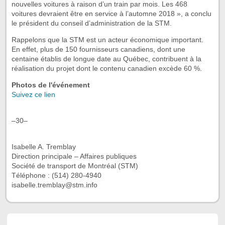
nouvelles voitures à raison d’un train par mois. Les 468
voitures devraient être en service à l’automne 2018 », a conclu
le président du conseil d’administration de la STM.
Rappelons que la STM est un acteur économique important.
En effet, plus de 150 fournisseurs canadiens, dont une
centaine établis de longue date au Québec, contribuent à la
réalisation du projet dont le contenu canadien excède 60 %.
Photos de l'événement
Suivez ce lien
–30–
Isabelle A. Tremblay
Direction principale – Affaires publiques
Société de transport de Montréal (STM)
Téléphone : (514) 280-4940
isabelle.tremblay@stm.info