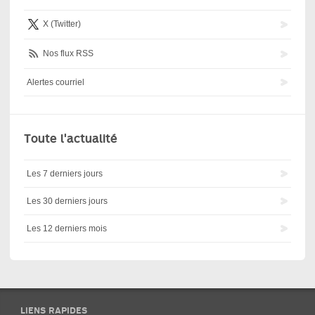
X (Twitter)
Nos flux RSS
Alertes courriel
Toute l'actualité
Les 7 derniers jours
Les 30 derniers jours
Les 12 derniers mois
LIENS RAPIDES