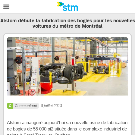
Alstom débute la fabrication des bogies pour les nouvelles
voitures du métro de Montréal
Communiqué
5 juillet 2013
Alstom a inauguré aujourd'hui sa nouvelle usine de fabrication
de bogies de 55 000 pi2 située dans le complexe industriel de