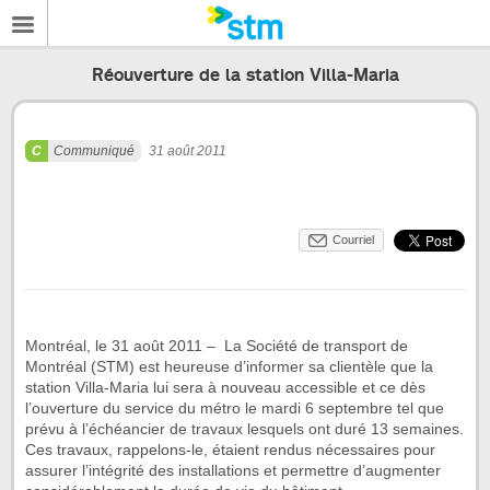
Réouverture de la station Villa-Maria
Communiqué
31 août 2011
Courriel
Montréal, le 31 août 2011 – La Société de transport de
Montréal (STM) est heureuse d’informer sa clientèle que la
station Villa-Maria lui sera à nouveau accessible et ce dès
l’ouverture du service du métro le mardi 6 septembre tel que
prévu à l’échéancier de travaux lesquels ont duré 13 semaines.
Ces travaux, rappelons-le, étaient rendus nécessaires pour
assurer l’intégrité des installations et permettre d’augmenter