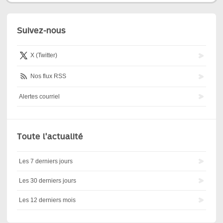
Suivez-nous
X (Twitter)
Nos flux RSS
Alertes courriel
Toute l'actualité
Les 7 derniers jours
Les 30 derniers jours
Les 12 derniers mois