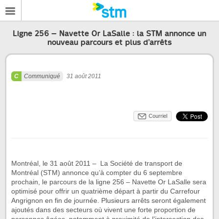
Ligne 256 – Navette Or LaSalle : la STM annonce un
nouveau parcours et plus d’arrêts
Communiqué
31 août 2011
Courriel
Montréal, le 31 août 2011 – La Société de transport de
Montréal (STM) annonce qu’à compter du 6 septembre
prochain, le parcours de la ligne 256 – Navette Or LaSalle sera
optimisé pour offrir un quatrième départ à partir du Carrefour
Angrignon en fin de journée. Plusieurs arrêts seront également
ajoutés dans des secteurs où vivent une forte proportion de