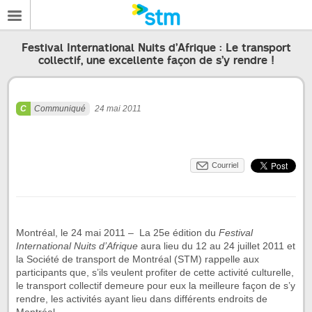
Festival International Nuits d’Afrique : Le transport
collectif, une excellente façon de s’y rendre !
Communiqué
24 mai 2011
Courriel
Montréal, le 24 mai 2011 – La 25e édition du
Festival
International Nuits d’Afrique
aura lieu du 12 au 24 juillet 2011 et
la Société de transport de Montréal (STM) rappelle aux
participants que, s’ils veulent profiter de cette activité culturelle,
le transport collectif demeure pour eux la meilleure façon de s’y
rendre, les activités ayant lieu dans différents endroits de