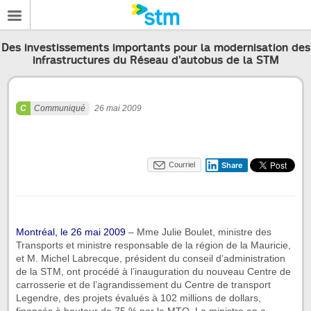
Des investissements importants pour la modernisation des
infrastructures du Réseau d’autobus de la STM
Communiqué
26 mai 2009
Courriel
Share
Montréal, le 26 mai 2009
– Mme Julie Boulet, ministre des
Transports et ministre responsable de la région de la Mauricie,
et M. Michel Labrecque, président du conseil d’administration
de la STM, ont procédé à l’inauguration du nouveau Centre de
carrosserie et de l’agrandissement du Centre de transport
Legendre, des projets évalués à 102 millions de dollars,